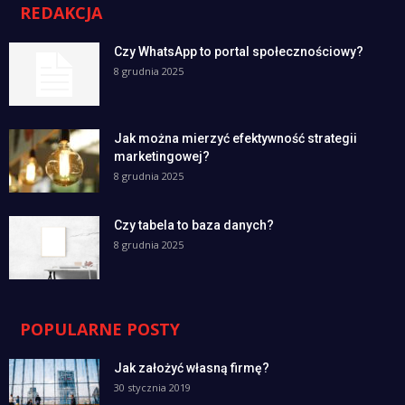
REDAKCJA
Czy WhatsApp to portal społecznościowy?
8 grudnia 2025
Jak można mierzyć efektywność strategii
marketingowej?
8 grudnia 2025
Czy tabela to baza danych?
8 grudnia 2025
POPULARNE POSTY
Jak założyć własną firmę?
30 stycznia 2019