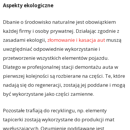
Aspekty ekologiczne
Dbanie o środowisko naturalne jest obowiązkiem
każdej firmy i osoby prywatnej. Działając zgodnie z
zasadami ekologii,
złomowanie i kasacja aut
muszą
uwzględniać odpowiednie wykorzystanie i
przetworzenie wszystkich elementów pojazdu.
Dlatego w profesjonalnej stacji demontażu auta w
pierwszej kolejności są rozbierane na części. Te, które
nadają się do regeneracji, zostają jej poddane i mogą
być wykorzystane jako części zamienne.
Pozostałe trafiają do recyklingu, np. elementy
tapicerki zostają wykorzystane do produkcji mat
wygłuszających. Ogumienie poddawane jest