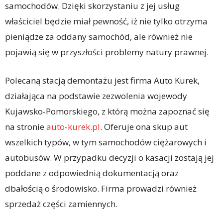
samochodów. Dzięki skorzystaniu z jej usług
właściciel będzie miał pewność, iż nie tylko otrzyma
pieniądze za oddany samochód, ale również nie
pojawią się w przyszłości problemy natury prawnej.
Polecaną stacją demontażu jest firma Auto Kurek,
działająca na podstawie zezwolenia wojewody
Kujawsko-Pomorskiego, z którą można zapoznać się
na stronie
auto-kurek.pl
. Oferuje ona skup aut
wszelkich typów, w tym samochodów ciężarowych i
autobusów. W przypadku decyzji o kasacji zostają jej
poddane z odpowiednią dokumentacją oraz
dbałością o środowisko. Firma prowadzi również
sprzedaż części zamiennych.