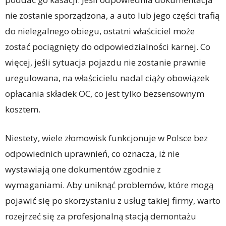
nie zostanie sporządzona, a auto lub jego części trafią
do nielegalnego obiegu, ostatni właściciel może
zostać pociągnięty do odpowiedzialności karnej. Co
więcej, jeśli sytuacja pojazdu nie zostanie prawnie
uregulowana, na właścicielu nadal ciąży obowiązek
opłacania składek OC, co jest tylko bezsensownym
kosztem.
Niestety, wiele złomowisk funkcjonuje w Polsce bez
odpowiednich uprawnień, co oznacza, iż nie
wystawiają one dokumentów zgodnie z
wymaganiami. Aby uniknąć problemów, które mogą
pojawić się po skorzystaniu z usług takiej firmy, warto
rozejrzeć się za profesjonalną stacją demontażu