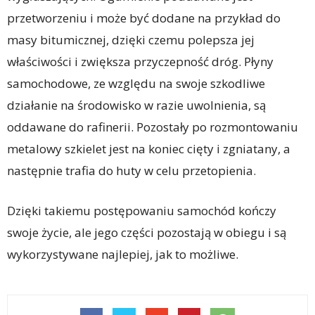
przetworzeniu i może być dodane na przykład do
masy bitumicznej, dzięki czemu polepsza jej
właściwości i zwiększa przyczepność dróg. Płyny
samochodowe, ze względu na swoje szkodliwe
działanie na środowisko w razie uwolnienia, są
oddawane do rafinerii. Pozostały po rozmontowaniu
metalowy szkielet jest na koniec cięty i zgniatany, a
następnie trafia do huty w celu przetopienia.
Dzięki takiemu postępowaniu samochód kończy
swoje życie, ale jego części pozostają w obiegu i są
wykorzystywane najlepiej, jak to możliwe.