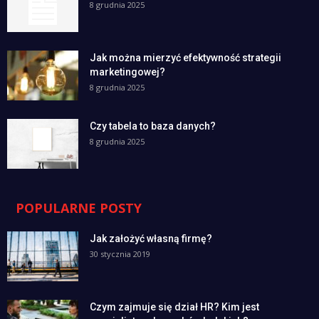
8 grudnia 2025
Jak można mierzyć efektywność strategii
marketingowej?
8 grudnia 2025
Czy tabela to baza danych?
8 grudnia 2025
POPULARNE POSTY
Jak założyć własną firmę?
30 stycznia 2019
Czym zajmuje się dział HR? Kim jest