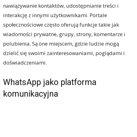
nawiązywanie kontaktów, udostępnianie treści i
interakcję z innymi użytkownikami. Portale
społecznościowe często oferują funkcje takie jak
wiadomości prywatne, grupy, strony, komentarze i
polubienia. Są one miejscem, gdzie ludzie mogą
dzielić się swoimi zainteresowaniami, poglądami i
doświadczeniami.
WhatsApp jako platforma
komunikacyjna