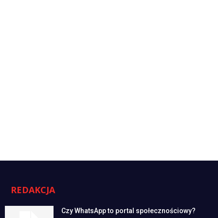
REDAKCJA
Czy WhatsApp to portal społecznościowy?