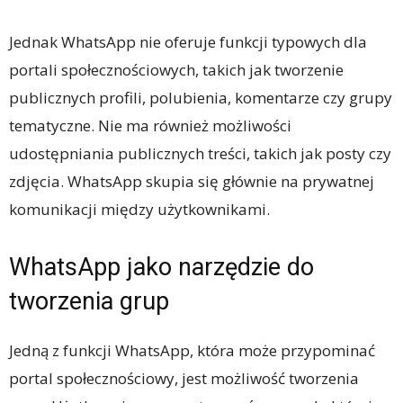
Jednak WhatsApp nie oferuje funkcji typowych dla
portali społecznościowych, takich jak tworzenie
publicznych profili, polubienia, komentarze czy grupy
tematyczne. Nie ma również możliwości
udostępniania publicznych treści, takich jak posty czy
zdjęcia. WhatsApp skupia się głównie na prywatnej
komunikacji między użytkownikami.
WhatsApp jako narzędzie do
tworzenia grup
Jedną z funkcji WhatsApp, która może przypominać
portal społecznościowy, jest możliwość tworzenia