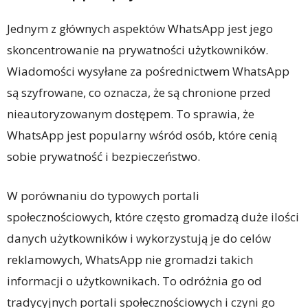
Jednym z głównych aspektów WhatsApp jest jego
skoncentrowanie na prywatności użytkowników.
Wiadomości wysyłane za pośrednictwem WhatsApp
są szyfrowane, co oznacza, że ​​są chronione przed
nieautoryzowanym dostępem. To sprawia, że ​​
WhatsApp jest popularny wśród osób, które cenią
sobie prywatność i bezpieczeństwo.
W porównaniu do typowych portali
społecznościowych, które często gromadzą duże ilości
danych użytkowników i wykorzystują je do celów
reklamowych, WhatsApp nie gromadzi takich
informacji o użytkownikach. To odróżnia go od
tradycyjnych portali społecznościowych i czyni go