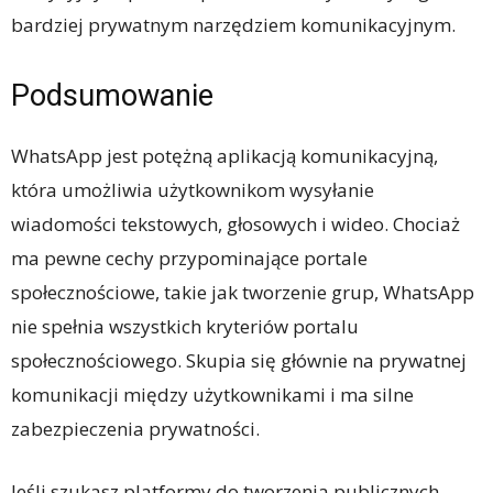
bardziej prywatnym narzędziem komunikacyjnym.
Podsumowanie
WhatsApp jest potężną aplikacją komunikacyjną,
która umożliwia użytkownikom wysyłanie
wiadomości tekstowych, głosowych i wideo. Chociaż
ma pewne cechy przypominające portale
społecznościowe, takie jak tworzenie grup, WhatsApp
nie spełnia wszystkich kryteriów portalu
społecznościowego. Skupia się głównie na prywatnej
komunikacji między użytkownikami i ma silne
zabezpieczenia prywatności.
Jeśli szukasz platformy do tworzenia publicznych