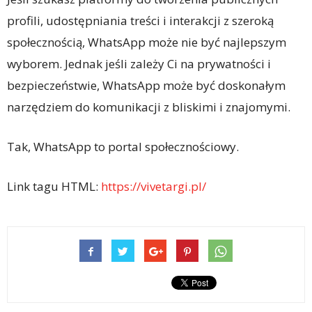
profili, udostępniania treści i interakcji z szeroką
społecznością, WhatsApp może nie być najlepszym
wyborem. Jednak jeśli zależy Ci na prywatności i
bezpieczeństwie, WhatsApp może być doskonałym
narzędziem do komunikacji z bliskimi i znajomymi.
Tak, WhatsApp to portal społecznościowy.
Link tagu HTML:
https://vivetargi.pl/