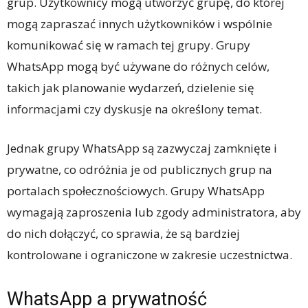
grup. Użytkownicy mogą utworzyć grupę, do której
mogą zapraszać innych użytkowników i wspólnie
komunikować się w ramach tej grupy. Grupy
WhatsApp mogą być używane do różnych celów,
takich jak planowanie wydarzeń, dzielenie się
informacjami czy dyskusje na określony temat.
Jednak grupy WhatsApp są zazwyczaj zamknięte i
prywatne, co odróżnia je od publicznych grup na
portalach społecznościowych. Grupy WhatsApp
wymagają zaproszenia lub zgody administratora, aby
do nich dołączyć, co sprawia, że są bardziej
kontrolowane i ograniczone w zakresie uczestnictwa.
WhatsApp a prywatność