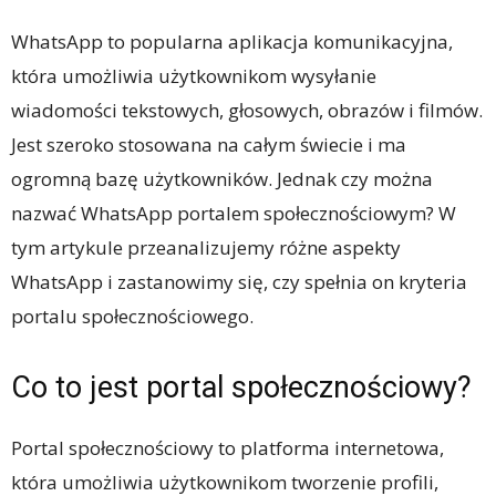
WhatsApp to popularna aplikacja komunikacyjna,
która umożliwia użytkownikom wysyłanie
wiadomości tekstowych, głosowych, obrazów i filmów.
Jest szeroko stosowana na całym świecie i ma
ogromną bazę użytkowników. Jednak czy można
nazwać WhatsApp portalem społecznościowym? W
tym artykule przeanalizujemy różne aspekty
WhatsApp i zastanowimy się, czy spełnia on kryteria
portalu społecznościowego.
Co to jest portal społecznościowy?
Portal społecznościowy to platforma internetowa,
która umożliwia użytkownikom tworzenie profili,