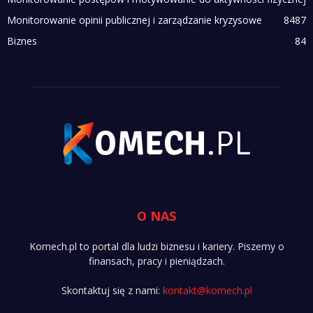
Monitorowanie opinii publicznej i zarządzanie kryzysowe
84
87
Biznes
84
O NAS
Komech.pl to portal dla ludzi biznesu i kariery. Piszemy o
finansach, pracy i pieniądzach.
Skontaktuj się z nami:
kontakt@komech.pl