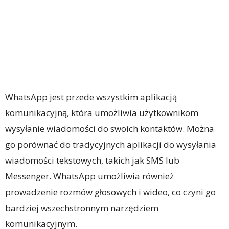
WhatsApp jest przede wszystkim aplikacją
komunikacyjną, która umożliwia użytkownikom
wysyłanie wiadomości do swoich kontaktów. Można
go porównać do tradycyjnych aplikacji do wysyłania
wiadomości tekstowych, takich jak SMS lub
Messenger. WhatsApp umożliwia również
prowadzenie rozmów głosowych i wideo, co czyni go
bardziej wszechstronnym narzędziem
komunikacyjnym.