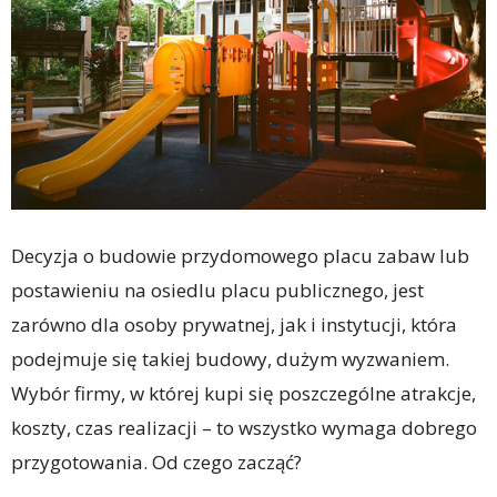
Decyzja o budowie przydomowego placu zabaw lub
postawieniu na osiedlu placu publicznego, jest
zarówno dla osoby prywatnej, jak i instytucji, która
podejmuje się takiej budowy, dużym wyzwaniem.
Wybór firmy, w której kupi się poszczególne atrakcje,
koszty, czas realizacji – to wszystko wymaga dobrego
przygotowania. Od czego zacząć?