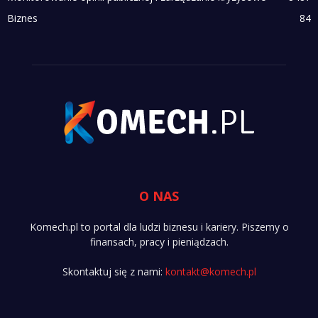
Biznes
84
O NAS
Komech.pl to portal dla ludzi biznesu i kariery. Piszemy o
finansach, pracy i pieniądzach.
Skontaktuj się z nami:
kontakt@komech.pl