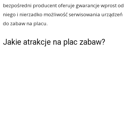
bezpośredni producent oferuje gwarancje wprost od
niego i nierzadko możliwość serwisowania urządzeń
do zabaw na placu.
Jakie atrakcje na plac zabaw?