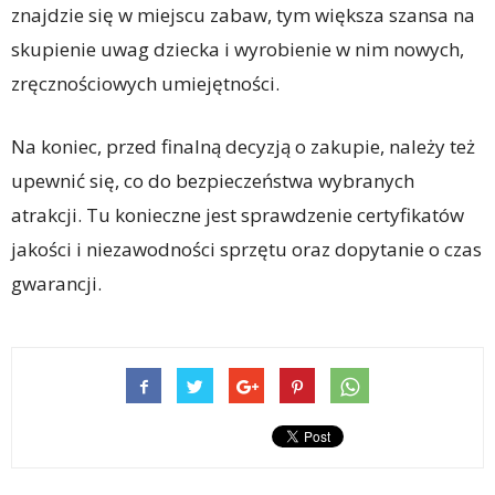
znajdzie się w miejscu zabaw, tym większa szansa na
skupienie uwag dziecka i wyrobienie w nim nowych,
zręcznościowych umiejętności.
Na koniec, przed finalną decyzją o zakupie, należy też
upewnić się, co do bezpieczeństwa wybranych
atrakcji. Tu konieczne jest sprawdzenie certyfikatów
jakości i niezawodności sprzętu oraz dopytanie o czas
gwarancji.