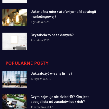
Jak można mierzyć efektywność strategii
marketingowej?
8 grudnia 2025
Czy tabela to baza danych?
8 grudnia 2025
POPULARNE POSTY
Jak założyć własną firmę?
30 stycznia 2019
Czym zajmuje się dział HR? Kim jest
specjalista od zasobów ludzkich?
19 września 2017