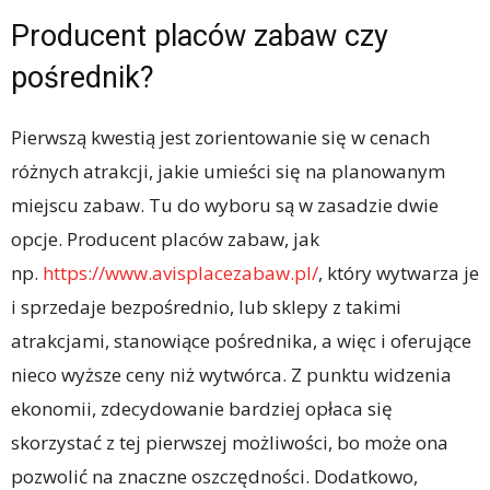
Producent placów zabaw czy
pośrednik?
Pierwszą kwestią jest zorientowanie się w cenach
różnych atrakcji, jakie umieści się na planowanym
miejscu zabaw. Tu do wyboru są w zasadzie dwie
opcje. Producent placów zabaw, jak
np.
https://www.avisplacezabaw.pl/
, który wytwarza je
i sprzedaje bezpośrednio, lub sklepy z takimi
atrakcjami, stanowiące pośrednika, a więc i oferujące
nieco wyższe ceny niż wytwórca. Z punktu widzenia
ekonomii, zdecydowanie bardziej opłaca się
skorzystać z tej pierwszej możliwości, bo może ona
pozwolić na znaczne oszczędności. Dodatkowo,