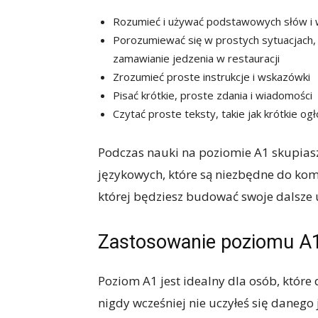
Rozumieć i używać podstawowych słów i
Porozumiewać się w prostych sytuacjach, t
zamawianie jedzenia w restauracji
Zrozumieć proste instrukcje i wskazówki
Pisać krótkie, proste zdania i wiadomości
Czytać proste teksty, takie jak krótkie og
Podczas nauki na poziomie A1 skupias
językowych, które są niezbędne do kom
której będziesz budować swoje dalsze 
Zastosowanie poziomu A
Poziom A1 jest idealny dla osób, które
nigdy wcześniej nie uczyłeś się daneg