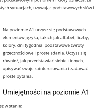
tych sytuacjach, używając podstawowych słów i
Na poziomie A1 uczysz się podstawowych
elementów języka, takich jak alfabet, liczby,
kolory, dni tygodnia, podstawowe zwroty
grzecznościowe i proste zdania. Uczysz się
również, jak przedstawiać siebie i innych,
opisywać swoje zainteresowania i zadawać
proste pytania.
Umiejętności na poziomie A1
sz w stanie: