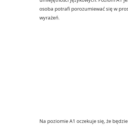
osoba potrafi porozumiewać się w pros
wyrażeń.
Na poziomie A1 oczekuje się, że będzie