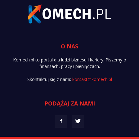
O NAS
Komech.pl to portal dla ludzi biznesu i kariery. Piszemy o
finansach, pracy i pieniądzach.
Skontaktuj się z nami:
kontakt@komech.pl
PODĄŻAJ ZA NAMI