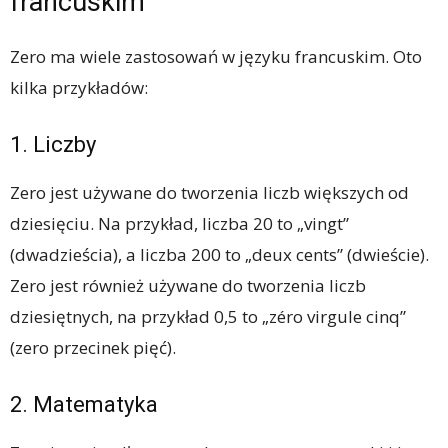
francuskim
Zero ma wiele zastosowań w języku francuskim. Oto
kilka przykładów:
1. Liczby
Zero jest używane do tworzenia liczb większych od
dziesięciu. Na przykład, liczba 20 to „vingt”
(dwadzieścia), a liczba 200 to „deux cents” (dwieście).
Zero jest również używane do tworzenia liczb
dziesiętnych, na przykład 0,5 to „zéro virgule cinq”
(zero przecinek pięć).
2. Matematyka