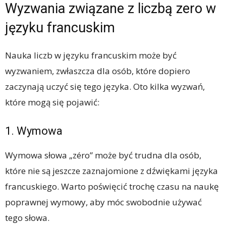
Wyzwania związane z liczbą zero w
języku francuskim
Nauka liczb w języku francuskim może być
wyzwaniem, zwłaszcza dla osób, które dopiero
zaczynają uczyć się tego języka. Oto kilka wyzwań,
które mogą się pojawić:
1. Wymowa
Wymowa słowa „zéro” może być trudna dla osób,
które nie są jeszcze zaznajomione z dźwiękami języka
francuskiego. Warto poświęcić trochę czasu na naukę
poprawnej wymowy, aby móc swobodnie używać
tego słowa.