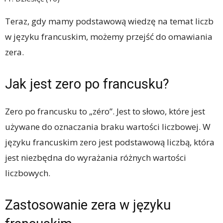
Teraz, gdy mamy podstawową wiedzę na temat liczb
w języku francuskim, możemy przejść do omawiania
zera.
Jak jest zero po francusku?
Zero po francusku to „zéro”. Jest to słowo, które jest
używane do oznaczania braku wartości liczbowej. W
języku francuskim zero jest podstawową liczbą, która
jest niezbędna do wyrażania różnych wartości
liczbowych.
Zastosowanie zera w języku