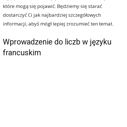
które mogą się pojawić. Będziemy się starać
dostarczyć Ci jak najbardziej szczegółowych
informacji, abyś mógł lepiej zrozumieć ten temat.
Wprowadzenie do liczb w języku
francuskim