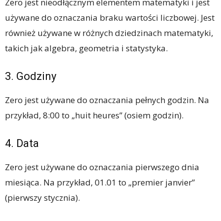
Zero jest nieodłącznym elementem matematyki i jest
używane do oznaczania braku wartości liczbowej. Jest
również używane w różnych dziedzinach matematyki,
takich jak algebra, geometria i statystyka.
3. Godziny
Zero jest używane do oznaczania pełnych godzin. Na
przykład, 8:00 to „huit heures” (osiem godzin).
4. Data
Zero jest używane do oznaczania pierwszego dnia
miesiąca. Na przykład, 01.01 to „premier janvier”
(pierwszy stycznia).