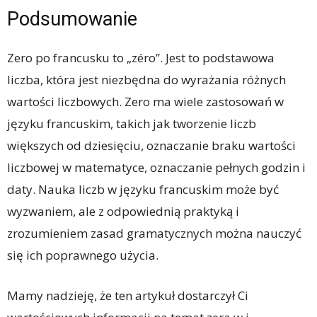
Podsumowanie
Zero po francusku to „zéro”. Jest to podstawowa
liczba, która jest niezbędna do wyrażania różnych
wartości liczbowych. Zero ma wiele zastosowań w
języku francuskim, takich jak tworzenie liczb
większych od dziesięciu, oznaczanie braku wartości
liczbowej w matematyce, oznaczanie pełnych godzin i
daty. Nauka liczb w języku francuskim może być
wyzwaniem, ale z odpowiednią praktyką i
zrozumieniem zasad gramatycznych można nauczyć
się ich poprawnego użycia.
Mamy nadzieję, że ten artykuł dostarczył Ci