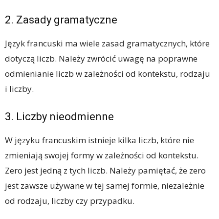
2. Zasady gramatyczne
Język francuski ma wiele zasad gramatycznych, które
dotyczą liczb. Należy zwrócić uwagę na poprawne
odmienianie liczb w zależności od kontekstu, rodzaju
i liczby.
3. Liczby nieodmienne
W języku francuskim istnieje kilka liczb, które nie
zmieniają swojej formy w zależności od kontekstu.
Zero jest jedną z tych liczb. Należy pamiętać, że zero
jest zawsze używane w tej samej formie, niezależnie
od rodzaju, liczby czy przypadku.