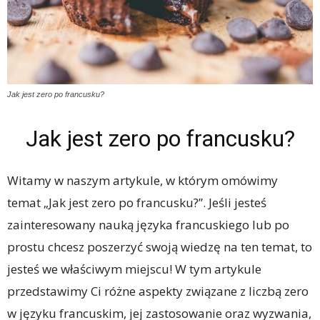
Jak jest zero po francusku?
Jak jest zero po francusku?
Witamy w naszym artykule, w którym omówimy
temat „Jak jest zero po francusku?”. Jeśli jesteś
zainteresowany nauką języka francuskiego lub po
prostu chcesz poszerzyć swoją wiedzę na ten temat, to
jesteś we właściwym miejscu! W tym artykule
przedstawimy Ci różne aspekty związane z liczbą zero
w języku francuskim, jej zastosowanie oraz wyzwania,