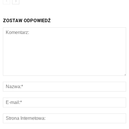
ZOSTAW ODPOWIEDŹ