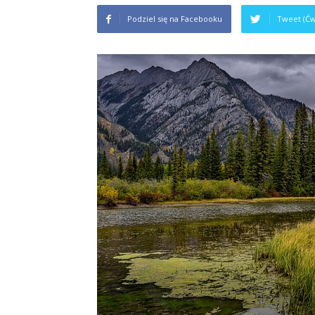
Podziel się na Facebooku
Tweet (Ćw