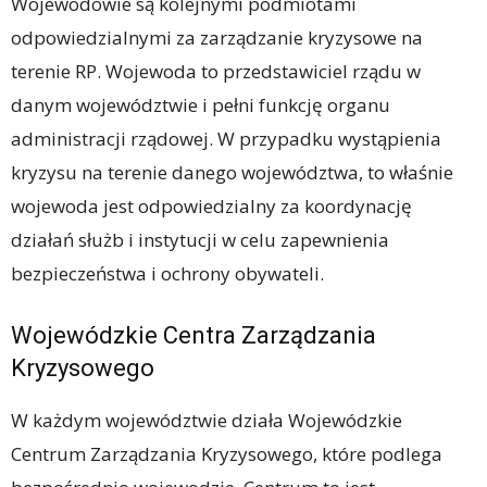
Wojewodowie są kolejnymi podmiotami
odpowiedzialnymi za zarządzanie kryzysowe na
terenie RP. Wojewoda to przedstawiciel rządu w
danym województwie i pełni funkcję organu
administracji rządowej. W przypadku wystąpienia
kryzysu na terenie danego województwa, to właśnie
wojewoda jest odpowiedzialny za koordynację
działań służb i instytucji w celu zapewnienia
bezpieczeństwa i ochrony obywateli.
Wojewódzkie Centra Zarządzania
Kryzysowego
W każdym województwie działa Wojewódzkie
Centrum Zarządzania Kryzysowego, które podlega