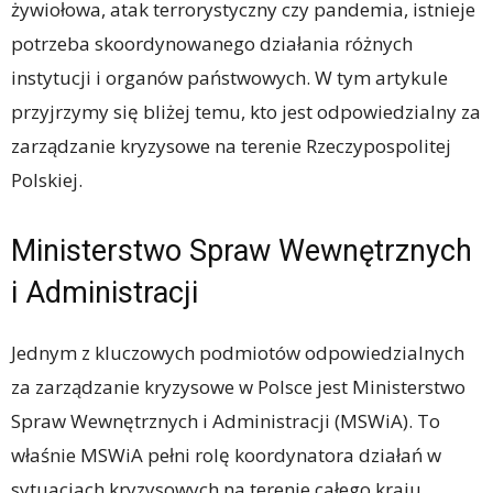
żywiołowa, atak terrorystyczny czy pandemia, istnieje
potrzeba skoordynowanego działania różnych
instytucji i organów państwowych. W tym artykule
przyjrzymy się bliżej temu, kto jest odpowiedzialny za
zarządzanie kryzysowe na terenie Rzeczypospolitej
Polskiej.
Ministerstwo Spraw Wewnętrznych
i Administracji
Jednym z kluczowych podmiotów odpowiedzialnych
za zarządzanie kryzysowe w Polsce jest Ministerstwo
Spraw Wewnętrznych i Administracji (MSWiA). To
właśnie MSWiA pełni rolę koordynatora działań w
sytuacjach kryzysowych na terenie całego kraju.