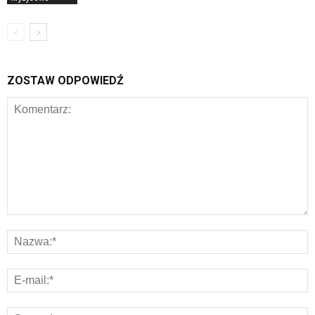
ZOSTAW ODPOWIEDŹ