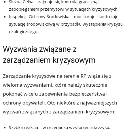
Służba Celna – zajmuje się kontrolą graniczną i
zapobieganiem przemytowi w sytuacjach kryzysowych.
Inspekcja Ochrony Środowiska – monitoruje i kontroluje
sytuację środowiskową w przypadku wystąpienia kryzysu
ekologicznego.
Wyzwania związane z
zarządzaniem kryzysowym
Zarządzanie kryzysowe na terenie RP wiąże się z
wieloma wyzwaniami, które należy skutecznie
pokonać w celu zapewnienia bezpieczeństwa i
ochrony obywateli. Oto niektóre z najważniejszych
wyzwań związanych z zarządzaniem kryzysowym:
Szybka reakcja – w przypadku wystąpienia kryzysu,