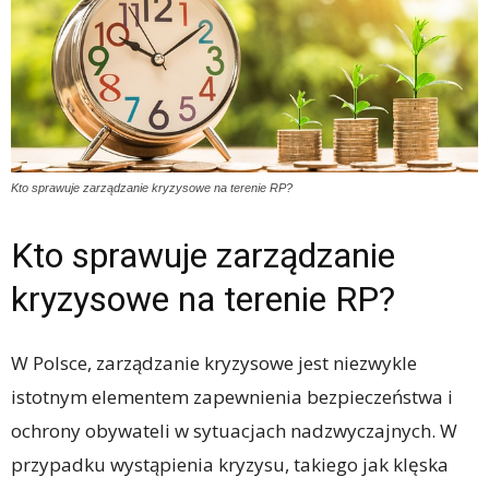
Kto sprawuje zarządzanie kryzysowe na terenie RP?
Kto sprawuje zarządzanie
kryzysowe na terenie RP?
W Polsce, zarządzanie kryzysowe jest niezwykle
istotnym elementem zapewnienia bezpieczeństwa i
ochrony obywateli w sytuacjach nadzwyczajnych. W
przypadku wystąpienia kryzysu, takiego jak klęska