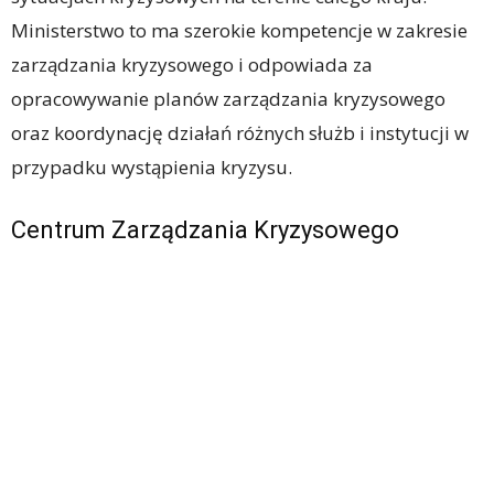
Ministerstwo to ma szerokie kompetencje w zakresie
zarządzania kryzysowego i odpowiada za
opracowywanie planów zarządzania kryzysowego
oraz koordynację działań różnych służb i instytucji w
przypadku wystąpienia kryzysu.
Centrum Zarządzania Kryzysowego