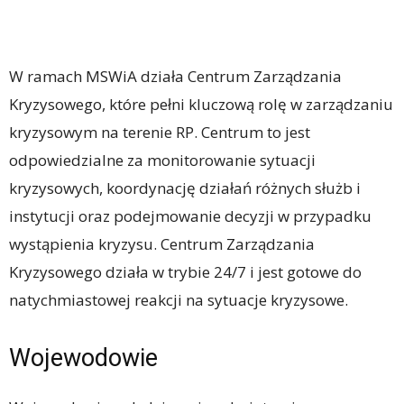
W ramach MSWiA działa Centrum Zarządzania
Kryzysowego, które pełni kluczową rolę w zarządzaniu
kryzysowym na terenie RP. Centrum to jest
odpowiedzialne za monitorowanie sytuacji
kryzysowych, koordynację działań różnych służb i
instytucji oraz podejmowanie decyzji w przypadku
wystąpienia kryzysu. Centrum Zarządzania
Kryzysowego działa w trybie 24/7 i jest gotowe do
natychmiastowej reakcji na sytuacje kryzysowe.
Wojewodowie