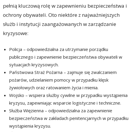
pełnią kluczową rolę w zapewnieniu bezpieczeństwa i
ochrony obywateli. Oto niektóre z najważniejszych
służb i instytucji zaangażowanych w zarządzanie
kryzysowe:
Policja – odpowiedzialna za utrzymanie porządku
publicznego i zapewnienie bezpieczeństwa obywateli w
sytuacjach kryzysowych.
Państwowa Straż Pożarna – zajmuje się zwalczaniem
pożarów, udzielaniem pomocy w przypadku klęsk
żywiołowych oraz ratowaniem życia i mienia.
Wojsko – wspiera służby cywilne w przypadku wystąpienia
kryzysu, zapewniając wsparcie logistyczne i techniczne.
Służba Więzienna – odpowiedzialna za zapewnienie
bezpieczeństwa w zakładach penitencjarnych w przypadku
wystąpienia kryzysu.