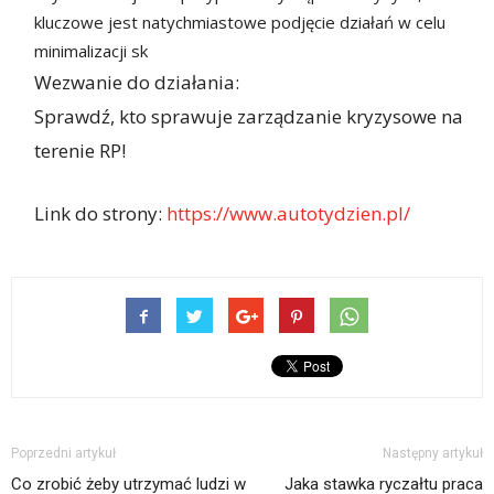
kluczowe jest natychmiastowe podjęcie działań w celu
minimalizacji sk
Wezwanie do działania:
Sprawdź, kto sprawuje zarządzanie kryzysowe na
terenie RP!
Link do strony:
https://www.autotydzien.pl/
Poprzedni artykuł
Następny artykuł
Co zrobić żeby utrzymać ludzi w
Jaka stawka ryczałtu praca