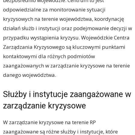
bezpośrednio wojewodzie. Centrum to jest
odpowiedzialne za monitorowanie sytuacji
kryzysowych na terenie województwa, koordynację
działań służb i instytucji oraz podejmowanie decyzji w
przypadku wystąpienia kryzysu. Wojewódzkie Centra
Zarządzania Kryzysowego są kluczowymi punktami
kontaktowymi dla różnych podmiotów
zaangażowanych w zarządzanie kryzysowe na terenie
danego województwa.
Służby i instytucje zaangażowane w
zarządzanie kryzysowe
W zarządzanie kryzysowe na terenie RP
zaangażowane są różne służby i instytucje, które