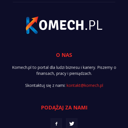
O NAS
Komech.pl to portal dla ludzi biznesu i kariery. Piszemy o
finansach, pracy i pieniądzach.
Skontaktuj się z nami:
kontakt@komech.pl
PODĄŻAJ ZA NAMI