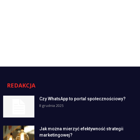
REDAKCJA
Czy WhatsApp to portal społecznościowy?
8 grudnia 2025
Jak można mierzyć efektywność strategii
marketingowej?