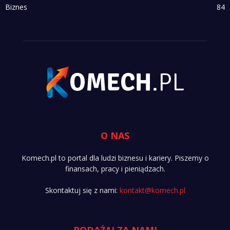
Biznes
84
O NAS
Komech.pl to portal dla ludzi biznesu i kariery. Piszemy o
finansach, pracy i pieniądzach.
Skontaktuj się z nami:
kontakt@komech.pl