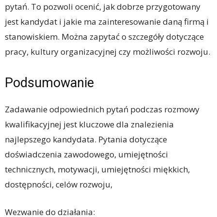
pytań. To pozwoli ocenić, jak dobrze przygotowany
jest kandydat i jakie ma zainteresowanie daną firmą i
stanowiskiem. Można zapytać o szczegóły dotyczące
pracy, kultury organizacyjnej czy możliwości rozwoju.
Podsumowanie
Zadawanie odpowiednich pytań podczas rozmowy
kwalifikacyjnej jest kluczowe dla znalezienia
najlepszego kandydata. Pytania dotyczące
doświadczenia zawodowego, umiejętności
technicznych, motywacji, umiejętności miękkich,
dostępności, celów rozwoju,
Wezwanie do działania: