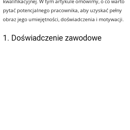
kwalifikacyjnej. W tym artykule omówimy, o co warto
pytać potencjalnego pracownika, aby uzyskać pełny
obraz jego umiejętności, doświadczenia i motywacji.
1. Doświadczenie zawodowe