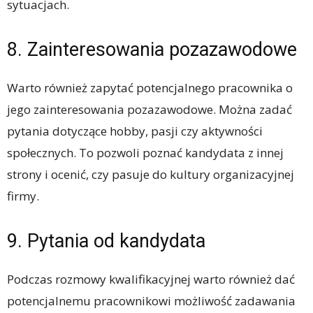
sytuacjach.
8. Zainteresowania pozazawodowe
Warto również zapytać potencjalnego pracownika o
jego zainteresowania pozazawodowe. Można zadać
pytania dotyczące hobby, pasji czy aktywności
społecznych. To pozwoli poznać kandydata z innej
strony i ocenić, czy pasuje do kultury organizacyjnej
firmy.
9. Pytania od kandydata
Podczas rozmowy kwalifikacyjnej warto również dać
potencjalnemu pracownikowi możliwość zadawania