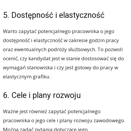
5. Dostępność i elastyczność
Warto zapytać potencjalnego pracownika o jego
dostępność i elastyczność w zakresie godzin pracy
oraz ewentualnych podróży służbowych. To pozwoli
ocenić, czy kandydat jest w stanie dostosować się do
wymagań stanowiska i czy jest gotowy do pracy w
elastycznym grafiku.
6. Cele i plany rozwoju
Ważne jest również zapytać potencjalnego
pracownika o jego cele i plany rozwoju zawodowego.
Można zadać pytania dotyczące jego