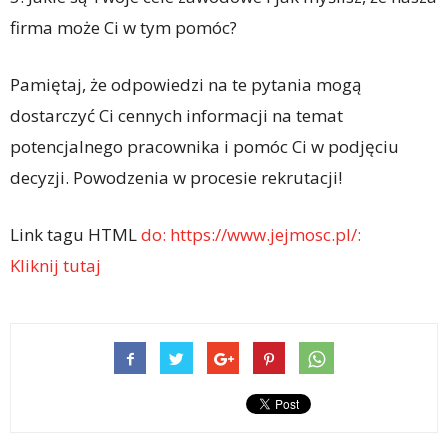
firma może Ci w tym pomóc?
Pamiętaj, że odpowiedzi na te pytania mogą
dostarczyć Ci cennych informacji na temat
potencjalnego pracownika i pomóc Ci w podjęciu
decyzji. Powodzenia w procesie rekrutacji!
Link tagu HTML
do: https://www.jejmosc.pl/:
Kliknij tutaj