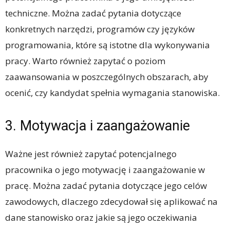
techniczne. Można zadać pytania dotyczące
konkretnych narzędzi, programów czy języków
programowania, które są istotne dla wykonywania
pracy. Warto również zapytać o poziom
zaawansowania w poszczególnych obszarach, aby
ocenić, czy kandydat spełnia wymagania stanowiska.
3. Motywacja i zaangażowanie
Ważne jest również zapytać potencjalnego
pracownika o jego motywację i zaangażowanie w
pracę. Można zadać pytania dotyczące jego celów
zawodowych, dlaczego zdecydował się aplikować na
dane stanowisko oraz jakie są jego oczekiwania