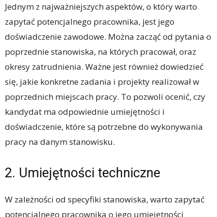
Jednym z najważniejszych aspektów, o który warto
zapytać potencjalnego pracownika, jest jego
doświadczenie zawodowe. Można zacząć od pytania o
poprzednie stanowiska, na których pracował, oraz
okresy zatrudnienia. Ważne jest również dowiedzieć
się, jakie konkretne zadania i projekty realizował w
poprzednich miejscach pracy. To pozwoli ocenić, czy
kandydat ma odpowiednie umiejętności i
doświadczenie, które są potrzebne do wykonywania
pracy na danym stanowisku.
2. Umiejętności techniczne
W zależności od specyfiki stanowiska, warto zapytać
potencjalnego pracownika o jego umiejętności