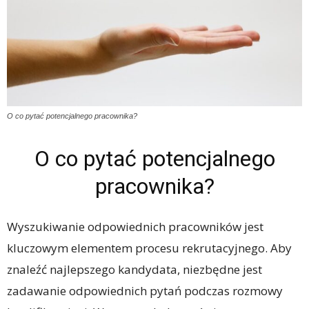
O co pytać potencjalnego pracownika?
O co pytać potencjalnego
pracownika?
Wyszukiwanie odpowiednich pracowników jest
kluczowym elementem procesu rekrutacyjnego. Aby
znaleźć najlepszego kandydata, niezbędne jest
zadawanie odpowiednich pytań podczas rozmowy