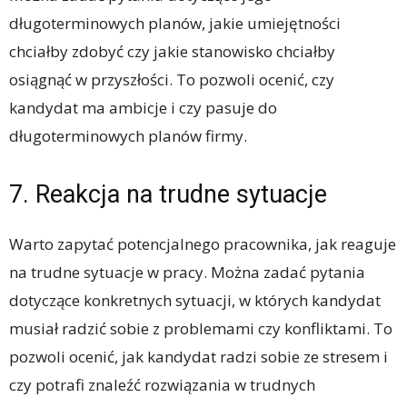
długoterminowych planów, jakie umiejętności
chciałby zdobyć czy jakie stanowisko chciałby
osiągnąć w przyszłości. To pozwoli ocenić, czy
kandydat ma ambicje i czy pasuje do
długoterminowych planów firmy.
7. Reakcja na trudne sytuacje
Warto zapytać potencjalnego pracownika, jak reaguje
na trudne sytuacje w pracy. Można zadać pytania
dotyczące konkretnych sytuacji, w których kandydat
musiał radzić sobie z problemami czy konfliktami. To
pozwoli ocenić, jak kandydat radzi sobie ze stresem i
czy potrafi znaleźć rozwiązania w trudnych