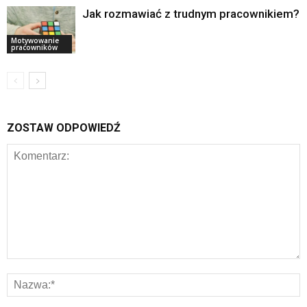
Jak rozmawiać z trudnym pracownikiem?
Motywowanie
pracowników
ZOSTAW ODPOWIEDŹ