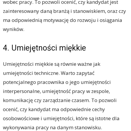
wobec pracy. To pozwoli ocenić, czy kandydat jest
zainteresowany daną branżą i stanowiskiem, oraz czy
ma odpowiednią motywację do rozwoju i osiągania
wyników.
4. Umiejętności miękkie
Umiejętności miękkie są równie ważne jak
umiejętności techniczne. Warto zapytać
potencjalnego pracownika o jego umiejętności
interpersonalne, umiejętność pracy w zespole,
komunikację czy zarządzanie czasem. To pozwoli
ocenić, czy kandydat ma odpowiednie cechy
osobowościowe i umiejętności, które są istotne dla
wykonywania pracy na danym stanowisku.