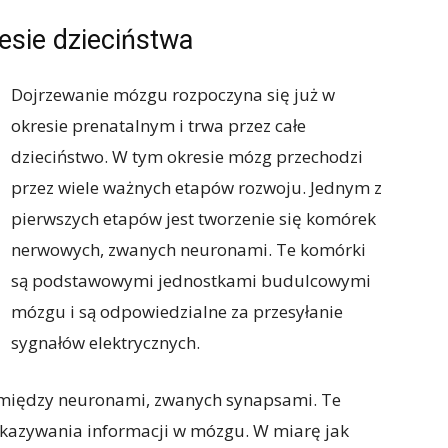
sie dzieciństwa
Dojrzewanie mózgu rozpoczyna się już w
okresie prenatalnym i trwa przez całe
dzieciństwo. W tym okresie mózg przechodzi
przez wiele ważnych etapów rozwoju. Jednym z
pierwszych etapów jest tworzenie się komórek
nerwowych, zwanych neuronami. Te komórki
są podstawowymi jednostkami budulcowymi
mózgu i są odpowiedzialne za przesyłanie
sygnałów elektrycznych.
 między neuronami, zwanych synapsami. Te
ekazywania informacji w mózgu. W miarę jak