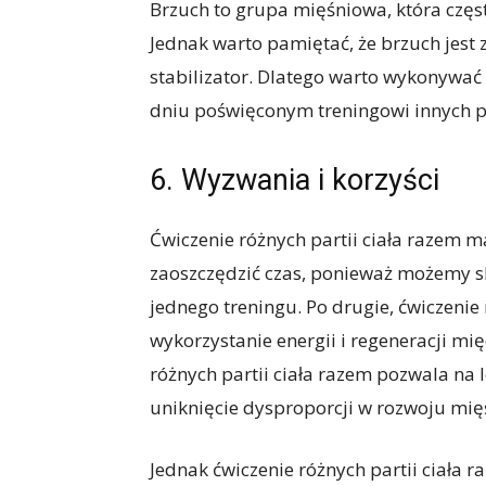
Brzuch to grupa mięśniowa, która często
Jednak warto pamiętać, że brzuch jest
stabilizator. Dlatego warto wykonywać
dniu poświęconym treningowi innych par
6. Wyzwania i korzyści
Ćwiczenie różnych partii ciała razem m
zaoszczędzić czas, ponieważ możemy s
jednego treningu. Po drugie, ćwiczenie
wykorzystanie energii i regeneracji mię
różnych partii ciała razem pozwala na 
uniknięcie dysproporcji w rozwoju mię
Jednak ćwiczenie różnych partii ciał