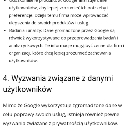
Udoskonalanie produktów: Google analizuje dane
użytkowników, aby lepiej zrozumieć ich potrzeby i
preferencje. Dzięki temu firma może wprowadzać
ulepszenia do swoich produktów i usług.
Badania i analizy: Dane gromadzone przez Google są
również wykorzystywane do przeprowadzania badań i
analiz rynkowych. Te informacje mogą być cenne dla firm i
organizacji, które chcą lepiej zrozumieć zachowania
użytkowników.
4. Wyzwania związane z danymi
użytkowników
Mimo że Google wykorzystuje zgromadzone dane w
celu poprawy swoich usług, istnieją również pewne
wyzwania związane z prywatnością użytkowników.