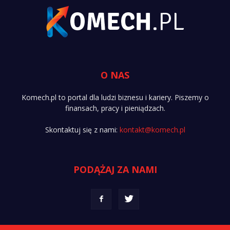
O NAS
Komech.pl to portal dla ludzi biznesu i kariery. Piszemy o
finansach, pracy i pieniądzach.
Skontaktuj się z nami:
kontakt@komech.pl
PODĄŻAJ ZA NAMI