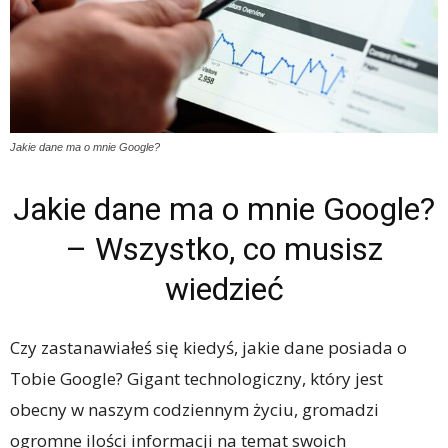
Jakie dane ma o mnie Google?
Jakie dane ma o mnie Google?
– Wszystko, co musisz
wiedzieć
Czy zastanawiałeś się kiedyś, jakie dane posiada o
Tobie Google? Gigant technologiczny, który jest
obecny w naszym codziennym życiu, gromadzi
ogromne ilości informacji na temat swoich