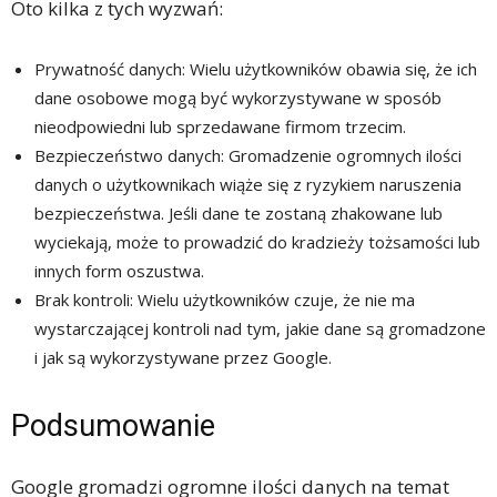
Oto kilka z tych wyzwań:
Prywatność danych: Wielu użytkowników obawia się, że ich
dane osobowe mogą być wykorzystywane w sposób
nieodpowiedni lub sprzedawane firmom trzecim.
Bezpieczeństwo danych: Gromadzenie ogromnych ilości
danych o użytkownikach wiąże się z ryzykiem naruszenia
bezpieczeństwa. Jeśli dane te zostaną zhakowane lub
wyciekają, może to prowadzić do kradzieży tożsamości lub
innych form oszustwa.
Brak kontroli: Wielu użytkowników czuje, że nie ma
wystarczającej kontroli nad tym, jakie dane są gromadzone
i jak są wykorzystywane przez Google.
Podsumowanie
Google gromadzi ogromne ilości danych na temat