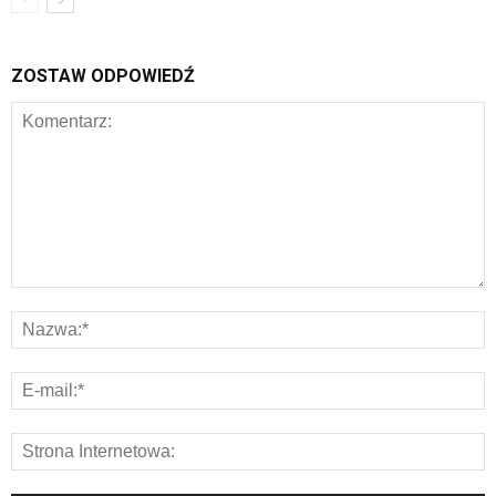
ZOSTAW ODPOWIEDŹ