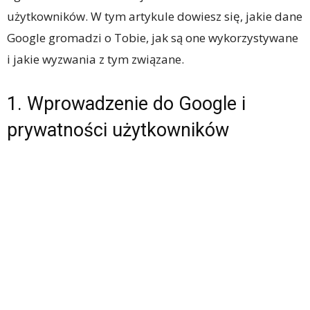
użytkowników. W tym artykule dowiesz się, jakie dane
Google gromadzi o Tobie, jak są one wykorzystywane
i jakie wyzwania z tym związane.
1. Wprowadzenie do Google i
prywatności użytkowników