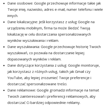
Dane osobowe: Google przechowuje informacje takie jak
Twoje imię, nazwisko, adres e-mail, numer telefonu i wiele
innych.
Dane lokalizacyjne: Jeśli korzystasz z usług Google na
urządzeniu mobilnym, firma ta może śledzić Twoją
lokalizację w celu dostarczania spersonalizowanych
wyników wyszukiwania i reklam.
Dane wyszukiwania: Google przechowuje historię Twoich
wyszukiwań, co pozwala na dostarczanie lepiej
dopasowanych wyników i reklam.
Dane dotyczące korzystania z usług: Google monitoruje,
jak korzystasz z różnych usług, takich jak Gmail czy
YouTube, aby lepiej zrozumieć Twoje preferencje i
dostarczać spersonalizowane treści.
Dane reklamowe: Google gromadzi informacje na temat
Twoich zainteresowań i preferencji reklamowych, aby
dostarczać Ci bardziej odpowiednie reklamy.