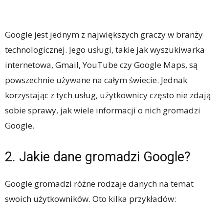
Google jest jednym z największych graczy w branży
technologicznej. Jego usługi, takie jak wyszukiwarka
internetowa, Gmail, YouTube czy Google Maps, są
powszechnie używane na całym świecie. Jednak
korzystając z tych usług, użytkownicy często nie zdają
sobie sprawy, jak wiele informacji o nich gromadzi
Google.
2. Jakie dane gromadzi Google?
Google gromadzi różne rodzaje danych na temat
swoich użytkowników. Oto kilka przykładów: