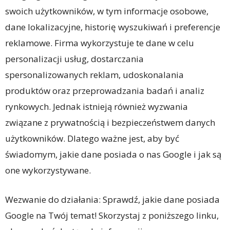
swoich użytkowników, w tym informacje osobowe,
dane lokalizacyjne, historię wyszukiwań i preferencje
reklamowe. Firma wykorzystuje te dane w celu
personalizacji usług, dostarczania
spersonalizowanych reklam, udoskonalania
produktów oraz przeprowadzania badań i analiz
rynkowych. Jednak istnieją również wyzwania
związane z prywatnością i bezpieczeństwem danych
użytkowników. Dlatego ważne jest, aby być
świadomym, jakie dane posiada o nas Google i jak są
one wykorzystywane.
Wezwanie do działania: Sprawdź, jakie dane posiada
Google na Twój temat! Skorzystaj z poniższego linku,