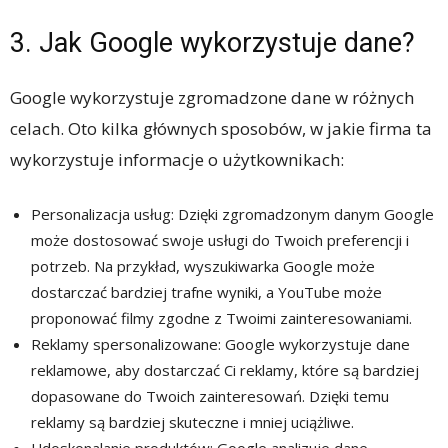
3. Jak Google wykorzystuje dane?
Google wykorzystuje zgromadzone dane w różnych
celach. Oto kilka głównych sposobów, w jakie firma ta
wykorzystuje informacje o użytkownikach:
Personalizacja usług: Dzięki zgromadzonym danym Google
może dostosować swoje usługi do Twoich preferencji i
potrzeb. Na przykład, wyszukiwarka Google może
dostarczać bardziej trafne wyniki, a YouTube może
proponować filmy zgodne z Twoimi zainteresowaniami.
Reklamy spersonalizowane: Google wykorzystuje dane
reklamowe, aby dostarczać Ci reklamy, które są bardziej
dopasowane do Twoich zainteresowań. Dzięki temu
reklamy są bardziej skuteczne i mniej uciążliwe.