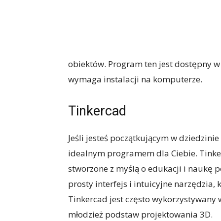
obiektów. Program ten jest dostępny w 
wymaga instalacji na komputerze.
Tinkercad
Jeśli jesteś początkującym w dziedzini
idealnym programem dla Ciebie. Tinker
stworzone z myślą o edukacji i naukę 
prosty interfejs i intuicyjne narzędzia
Tinkercad jest często wykorzystywany w
młodzież podstaw projektowania 3D.