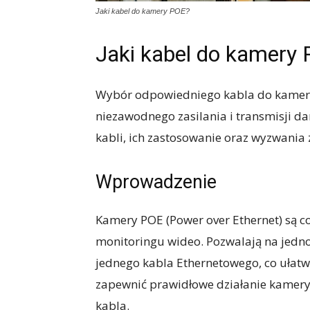
Jaki kabel do kamery POE?
Jaki kabel do kamery
Wybór odpowiedniego kabla do kamery
niezawodnego zasilania i transmisji d
kabli, ich zastosowanie oraz wyzwania 
Wprowadzenie
Kamery POE (Power over Ethernet) są c
monitoringu wideo. Pozwalają na jedno
jednego kabla Ethernetowego, co ułatwi
zapewnić prawidłowe działanie kamery
kabla.