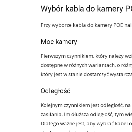
Wybór kabla do kamery 
Przy wyborze kabla do kamery POE nal
Moc kamery
Pierwszym czynnikiem, który należy w
dostępne w różnych wariantach, o różn
który jest w stanie dostarczyć wystarcza
Odległość
Kolejnym czynnikiem jest odległość, n
zasilania. Im dłuższa odległość, tym wi
Dlatego ważne jest, aby wybrać kabel 