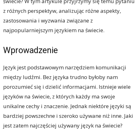
świecie? W tym artykule przyjrzymy się temu pytaniu
z różnych perspektyw, analizując różne aspekty,
zastosowania i wyzwania związane z
najpopularniejszym językiem na świecie.
Wprowadzenie
Język jest podstawowym narzędziem komunikacji
między ludźmi. Bez języka trudno byłoby nam
porozumieć się i dzielić informacjami. Istnieje wiele
języków na świecie, z których każdy ma swoje
unikalne cechy i znaczenie. Jednak niektóre języki są
bardziej powszechne i szeroko używane niż inne. Jaki
jest zatem najczęściej używany język na świecie?