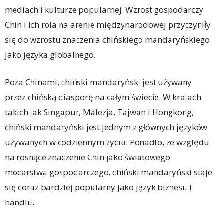
mediach i kulturze popularnej. Wzrost gospodarczy
Chin i ich rola na arenie międzynarodowej przyczyniły
się do wzrostu znaczenia chińskiego mandaryńskiego
jako języka globalnego.
Poza Chinami, chiński mandaryński jest używany
przez chińską diasporę na całym świecie. W krajach
takich jak Singapur, Malezja, Tajwan i Hongkong,
chiński mandaryński jest jednym z głównych języków
używanych w codziennym życiu. Ponadto, ze względu
na rosnące znaczenie Chin jako światowego
mocarstwa gospodarczego, chiński mandaryński staje
się coraz bardziej popularny jako język biznesu i
handlu.