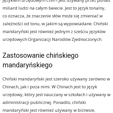
językiem urzędowym Chin i jest używany przez ponad
miliard ludzi na całym świecie. Jest to język tonalny,
co oznacza, że znaczenie słów może się zmieniać w
zależności od tonu, w jakim są wypowiadane. Chiński
mandaryński jest również jednym z sześciu języków
urzędowych Organizacji Narodów Zjednoczonych.
Zastosowanie chińskiego
mandaryńskiego
Chiński mandaryński jest szeroko używany zarówno w
Chinach, jak i poza nimi. W Chinach jest to język
urzędowy, który jest nauczany w szkołach i używany w
administracji publicznej. Ponadto, chiński
mandaryński jest również używany w biznesie,