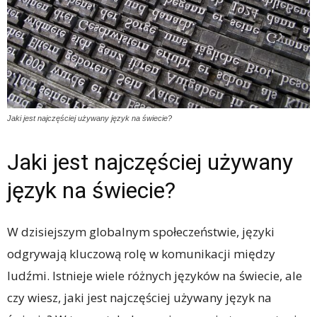
Jaki jest najczęściej używany język na świecie?
Jaki jest najczęściej używany
język na świecie?
W dzisiejszym globalnym społeczeństwie, języki
odgrywają kluczową rolę w komunikacji między
ludźmi. Istnieje wiele różnych języków na świecie, ale
czy wiesz, jaki jest najczęściej używany język na