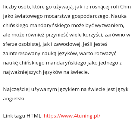
liczby osób, które go używają, jak i z rosnącej roli Chin
jako światowego mocarstwa gospodarczego. Nauka
chińskiego mandaryńskiego może być wyzwaniem,
ale może również przynieść wiele korzyści, zarówno w
sferze osobistej, jak i zawodowej. Jeśli jesteś
zainteresowany nauką języków, warto rozważyć
naukę chińskiego mandaryńskiego jako jednego z
najważniejszych języków na świecie.
Najczęściej używanym językiem na świecie jest język
angielski.
Link tagu HTML:
https://www.4tuning.pl/