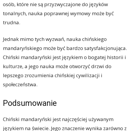
osób, które nie są przyzwyczajone do języków
tonalnych, nauka poprawnej wymowy może być
trudna.
Jednak mimo tych wyzwań, nauka chińskiego
mandaryńskiego może być bardzo satysfakcjonująca.
Chiński mandaryński jest językiem o bogatej historii i
kulturze, a jego nauka może otworzyć drzwi do
lepszego zrozumienia chińskiej cywilizacji i
społeczeństwa.
Podsumowanie
Chiński mandaryński jest najczęściej używanym
językiem na świecie. Jego znaczenie wynika zarówno z