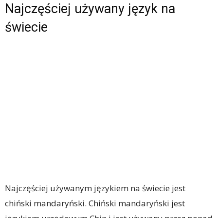
Najczęściej używany język na
świecie
Najczęściej używanym językiem na świecie jest
chiński mandaryński. Chiński mandaryński jest