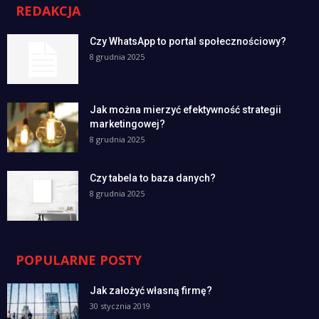
REDAKCJA
Czy WhatsApp to portal społecznościowy?
8 grudnia 2025
Jak można mierzyć efektywność strategii
marketingowej?
8 grudnia 2025
Czy tabela to baza danych?
8 grudnia 2025
POPULARNE POSTY
Jak założyć własną firmę?
30 stycznia 2019