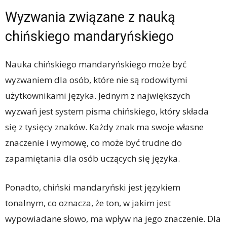
Wyzwania związane z nauką
chińskiego mandaryńskiego
Nauka chińskiego mandaryńskiego może być
wyzwaniem dla osób, które nie są rodowitymi
użytkownikami języka. Jednym z największych
wyzwań jest system pisma chińskiego, który składa
się z tysięcy znaków. Każdy znak ma swoje własne
znaczenie i wymowę, co może być trudne do
zapamiętania dla osób uczących się języka.
Ponadto, chiński mandaryński jest językiem
tonalnym, co oznacza, że ton, w jakim jest
wypowiadane słowo, ma wpływ na jego znaczenie. Dla