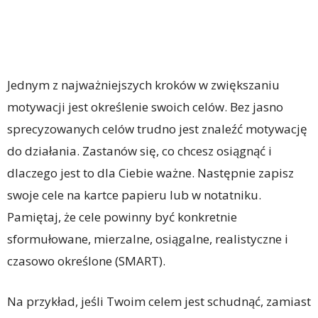
Jednym z najważniejszych kroków w zwiększaniu
motywacji jest określenie swoich celów. Bez jasno
sprecyzowanych celów trudno jest znaleźć motywację
do działania. Zastanów się, co chcesz osiągnąć i
dlaczego jest to dla Ciebie ważne. Następnie zapisz
swoje cele na kartce papieru lub w notatniku.
Pamiętaj, że cele powinny być konkretnie
sformułowane, mierzalne, osiągalne, realistyczne i
czasowo określone (SMART).
Na przykład, jeśli Twoim celem jest schudnąć, zamiast