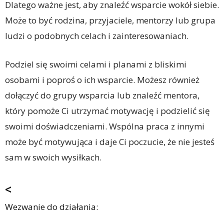
Dlatego ważne jest, aby znaleźć wsparcie wokół siebie.
Może to być rodzina, przyjaciele, mentorzy lub grupa
ludzi o podobnych celach i zainteresowaniach.
Podziel się swoimi celami i planami z bliskimi
osobami i poproś o ich wsparcie. Możesz również
dołączyć do grupy wsparcia lub znaleźć mentora,
który pomoże Ci utrzymać motywację i podzielić się
swoimi doświadczeniami. Wspólna praca z innymi
może być motywująca i daje Ci poczucie, że nie jesteś
sam w swoich wysiłkach.
<
Wezwanie do działania: