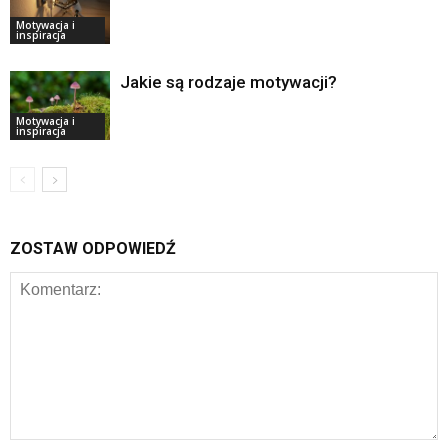
Motywacja i
inspiracja
Jakie są rodzaje motywacji?
Motywacja i
inspiracja
ZOSTAW ODPOWIEDŹ