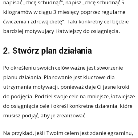
napisać „chcę schudnąć”, napisz „chcę schudnąć 5
kilogramów w ciągu 3 miesięcy poprzez regularne
ćwiczenia i zdrową dietę”. Taki konkretny cel będzie
bardziej motywujący i łatwiejszy do osiągnięcia.
2. Stwórz plan działania
Po określeniu swoich celów ważne jest stworzenie
planu działania. Planowanie jest kluczowe dla
utrzymania motywacji, ponieważ daje Ci jasne kroki
do podjęcia. Podziel swoje cele na mniejsze, łatwiejsze
do osiągnięcia cele i określ konkretne działania, które
musisz podjąć, aby je zrealizować.
Na przykład, jeśli Twoim celem jest zdanie egzaminu,