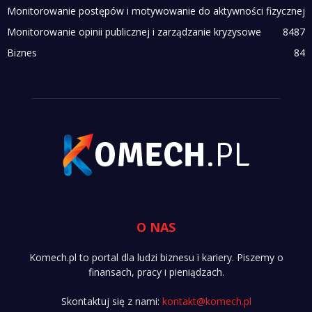
Monitorowanie postępów i motywowanie do aktywności fizycznej
Monitorowanie opinii publicznej i zarządzanie kryzysowe
84
87
Biznes
84
O NAS
Komech.pl to portal dla ludzi biznesu i kariery. Piszemy o
finansach, pracy i pieniądzach.
Skontaktuj się z nami:
kontakt@komech.pl