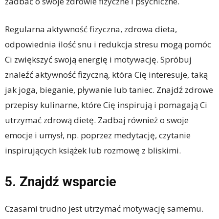
zadbać o swoje zdrowie fizyczne i psychiczne.
Regularna aktywność fizyczna, zdrowa dieta,
odpowiednia ilość snu i redukcja stresu mogą pomóc
Ci zwiększyć swoją energię i motywację. Spróbuj
znaleźć aktywność fizyczną, która Cię interesuje, taką
jak joga, bieganie, pływanie lub taniec. Znajdź zdrowe
przepisy kulinarne, które Cię inspirują i pomagają Ci
utrzymać zdrową dietę. Zadbaj również o swoje
emocje i umysł, np. poprzez medytację, czytanie
inspirujących książek lub rozmowę z bliskimi.
5. Znajdź wsparcie
Czasami trudno jest utrzymać motywację samemu.