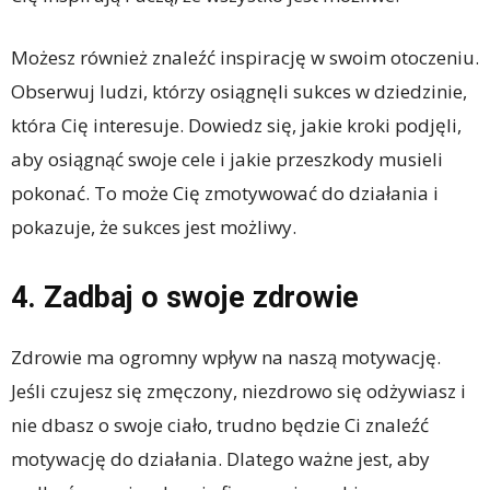
Możesz również znaleźć inspirację w swoim otoczeniu.
Obserwuj ludzi, którzy osiągnęli sukces w dziedzinie,
która Cię interesuje. Dowiedz się, jakie kroki podjęli,
aby osiągnąć swoje cele i jakie przeszkody musieli
pokonać. To może Cię zmotywować do działania i
pokazuje, że sukces jest możliwy.
4. Zadbaj o swoje zdrowie
Zdrowie ma ogromny wpływ na naszą motywację.
Jeśli czujesz się zmęczony, niezdrowo się odżywiasz i
nie dbasz o swoje ciało, trudno będzie Ci znaleźć
motywację do działania. Dlatego ważne jest, aby