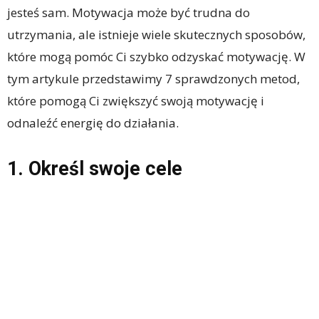
jesteś sam. Motywacja może być trudna do
utrzymania, ale istnieje wiele skutecznych sposobów,
które mogą pomóc Ci szybko odzyskać motywację. W
tym artykule przedstawimy 7 sprawdzonych metod,
które pomogą Ci zwiększyć swoją motywację i
odnaleźć energię do działania.
1. Określ swoje cele