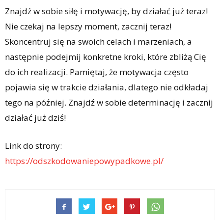
Znajdź w sobie siłę i motywację, by działać już teraz!
Nie czekaj na lepszy moment, zacznij teraz!
Skoncentruj się na swoich celach i marzeniach, a
następnie podejmij konkretne kroki, które zbliżą Cię
do ich realizacji. Pamiętaj, że motywacja często
pojawia się w trakcie działania, dlatego nie odkładaj
tego na później. Znajdź w sobie determinację i zacznij
działać już dziś!
Link do strony:
https://odszkodowaniepowypadkowe.pl/