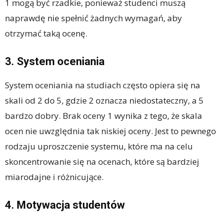
1 mogą być rzadkie, ponieważ studenci muszą
naprawdę nie spełnić żadnych wymagań, aby
otrzymać taką ocenę.
3. System oceniania
System oceniania na studiach często opiera się na
skali od 2 do 5, gdzie 2 oznacza niedostateczny, a 5
bardzo dobry. Brak oceny 1 wynika z tego, że skala
ocen nie uwzględnia tak niskiej oceny. Jest to pewnego
rodzaju uproszczenie systemu, które ma na celu
skoncentrowanie się na ocenach, które są bardziej
miarodajne i różnicujące.
4. Motywacja studentów