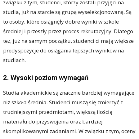
związku z tym, studenci, którzy zostali przyjęci na
studia, już na starcie są grupą wyselekcjonowaną. Są
to osoby, które osiągnęły dobre wyniki w szkole
średniej i przeszły przez proces rekrutacyjny. Dlatego
też, już na samym początku, studenci ci mają większe
predyspozycje do osiągania lepszych wyników na
studiach.
2. Wysoki poziom wymagań
Studia akademickie są znacznie bardziej wymagające
niż szkoła średnia. Studenci muszą się zmierzyć z
trudniejszymi przedmiotami, większą ilością
materiału do przyswojenia oraz bardziej
skomplikowanymi zadaniami. W związku z tym, oceny