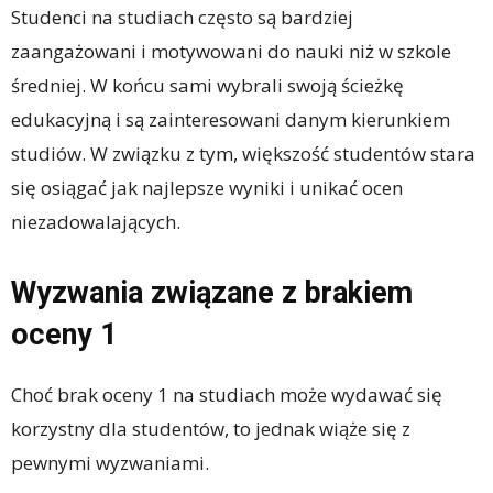
Studenci na studiach często są bardziej
zaangażowani i motywowani do nauki niż w szkole
średniej. W końcu sami wybrali swoją ścieżkę
edukacyjną i są zainteresowani danym kierunkiem
studiów. W związku z tym, większość studentów stara
się osiągać jak najlepsze wyniki i unikać ocen
niezadowalających.
Wyzwania związane z brakiem
oceny 1
Choć brak oceny 1 na studiach może wydawać się
korzystny dla studentów, to jednak wiąże się z
pewnymi wyzwaniami.