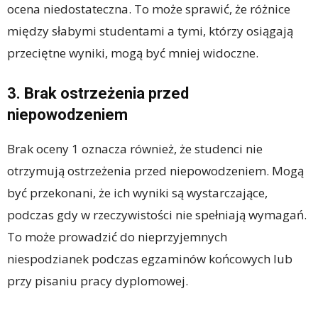
ocena niedostateczna. To może sprawić, że różnice
między słabymi studentami a tymi, którzy osiągają
przeciętne wyniki, mogą być mniej widoczne.
3. Brak ostrzeżenia przed
niepowodzeniem
Brak oceny 1 oznacza również, że studenci nie
otrzymują ostrzeżenia przed niepowodzeniem. Mogą
być przekonani, że ich wyniki są wystarczające,
podczas gdy w rzeczywistości nie spełniają wymagań.
To może prowadzić do nieprzyjemnych
niespodzianek podczas egzaminów końcowych lub
przy pisaniu pracy dyplomowej.