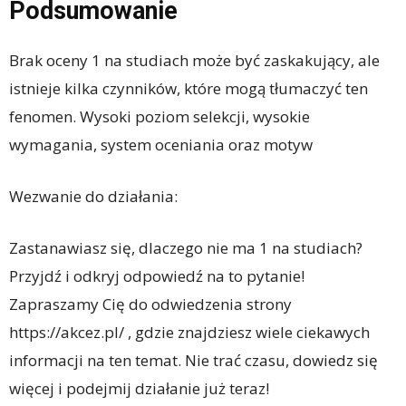
Podsumowanie
Brak oceny 1 na studiach może być zaskakujący, ale
istnieje kilka czynników, które mogą tłumaczyć ten
fenomen. Wysoki poziom selekcji, wysokie
wymagania, system oceniania oraz motyw
Wezwanie do działania:
Zastanawiasz się, dlaczego nie ma 1 na studiach?
Przyjdź i odkryj odpowiedź na to pytanie!
Zapraszamy Cię do odwiedzenia strony
https://akcez.pl/ , gdzie znajdziesz wiele ciekawych
informacji na ten temat. Nie trać czasu, dowiedz się
więcej i podejmij działanie już teraz!