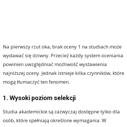
Na pierwszy rzut oka, brak oceny 1 na studiach może
wydawać się dziwny. Przecież każdy system oceniania
powinien uwzględniać możliwość wystawienia
najniższej oceny. Jednak istnieje kilka czynników, które
mogą tłumaczyć ten fenomen.
1. Wysoki poziom selekcji
Studia akademickie są zazwyczaj dostępne tylko dla
osób, które spełniają określone wymagania. W