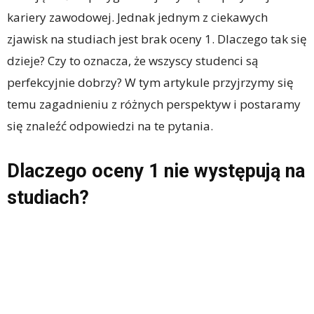
kariery zawodowej. Jednak jednym z ciekawych
zjawisk na studiach jest brak oceny 1. Dlaczego tak się
dzieje? Czy to oznacza, że wszyscy studenci są
perfekcyjnie dobrzy? W tym artykule przyjrzymy się
temu zagadnieniu z różnych perspektyw i postaramy
się znaleźć odpowiedzi na te pytania.
Dlaczego oceny 1 nie występują na
studiach?