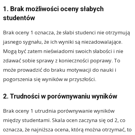
1. Brak możliwości oceny słabych
studentów
Brak oceny 1 oznacza, że słabi studenci nie otrzymują
jasnego sygnału, że ich wyniki są niezadowalające.
Mogą być zatem nieświadomi swoich słabości i nie
zdawać sobie sprawy z konieczności poprawy. To
może prowadzić do braku motywacji do nauki i
pogorszenia się wyników w przyszłości.
2. Trudności w porównywaniu wyników
Brak oceny 1 utrudnia porównywanie wyników
między studentami. Skala ocen zaczyna się od 2, co
oznacza, że najniższa ocena, którą można otrzymać, to