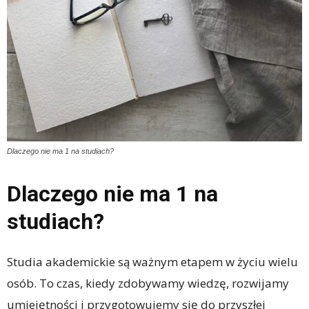
Dlaczego nie ma 1 na studiach?
Dlaczego nie ma 1 na
studiach?
Studia akademickie są ważnym etapem w życiu wielu
osób. To czas, kiedy zdobywamy wiedzę, rozwijamy
umiejętności i przygotowujemy się do przyszłej