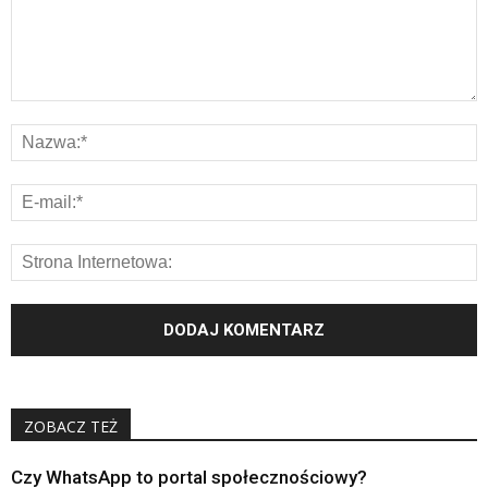
ZOBACZ TEŻ
Czy WhatsApp to portal społecznościowy?