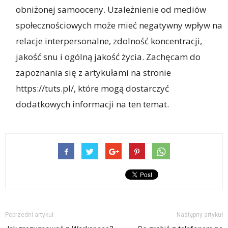
obniżonej samooceny. Uzależnienie od mediów
społecznościowych może mieć negatywny wpływ na
relacje interpersonalne, zdolność koncentracji,
jakość snu i ogólną jakość życia. Zachęcam do
zapoznania się z artykułami na stronie
https://tuts.pl/, które mogą dostarczyć
dodatkowych informacji na ten temat.
Poprzedni artykuł
Następny artykuł