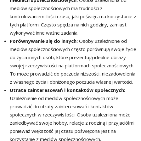
mediów społecznościowych ma trudności z
kontrolowaniem ilości czasu, jaki poświęca na korzystanie z
tych platform. Często spędza na nich godziny, zamiast
wykonywać inne ważne zadania.
Porównywanie się do innych:
Osoby uzależnione od
mediów społecznościowych często porównują swoje życie
do życia innych osób, które prezentują idealne obrazy
swojej rzeczywistości na platformach społecznościowych.
To może prowadzić do poczucia niższości, niezadowolenia
z własnego życia i obniżonego poczucia własnej wartości.
Utrata zainteresowań i kontaktów społecznych:
Uzależnienie od mediów społecznościowych może
prowadzić do utraty zainteresowań i kontaktów
społecznych w rzeczywistości. Osoba uzależniona może
zaniedbywać swoje hobby, relacje z rodziną i przyjaciółmi,
ponieważ większość jej czasu poświęcona jest na
korzystanie z mediów społecznościowych.