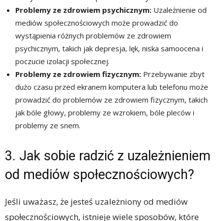
Problemy ze zdrowiem psychicznym:
Uzależnienie od
mediów społecznościowych może prowadzić do
wystąpienia różnych problemów ze zdrowiem
psychicznym, takich jak depresja, lęk, niska samoocena i
poczucie izolacji społecznej.
Problemy ze zdrowiem fizycznym:
Przebywanie zbyt
dużo czasu przed ekranem komputera lub telefonu może
prowadzić do problemów ze zdrowiem fizycznym, takich
jak bóle głowy, problemy ze wzrokiem, bóle pleców i
problemy ze snem.
3. Jak sobie radzić z uzależnieniem
od mediów społecznościowych?
Jeśli uważasz, że jesteś uzależniony od mediów
społecznościowych, istnieje wiele sposobów, które