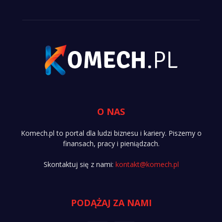
O NAS
Komech.pl to portal dla ludzi biznesu i kariery. Piszemy o
finansach, pracy i pieniądzach.
Skontaktuj się z nami:
kontakt@komech.pl
PODĄŻAJ ZA NAMI