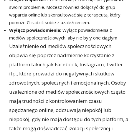
swoim problemie. Możesz również dołączyć do grup
wsparcia online lub skonsultować się z terapeutą, który
pomoże Ci radzić sobie z uzależnieniem.
Wyłącz powiadomienia:
Wyłącz powiadomienia z
mediów społecznościowych, aby nie były one ciągłym
Uzależnienie od mediów społecznościowych
objawia się poprzez nadmierne korzystanie z
platform takich jak Facebook, Instagram, Twitter
itp., które prowadzi do negatywnych skutków
zdrowotnych, społecznych i emocjonalnych. Osoby
uzależnione od mediów społecznościowych często
mają trudności z kontrolowaniem czasu
spędzanego online, odczuwają niepokój lub
niepokój, gdy nie mają dostępu do tych platform, a
także mogą doświadczać izolacji społecznej i