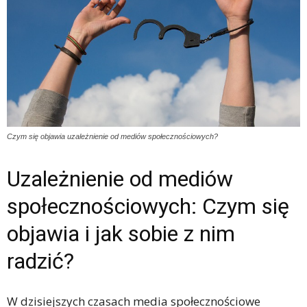
Czym się objawia uzależnienie od mediów społecznościowych?
Uzależnienie od mediów
społecznościowych: Czym się
objawia i jak sobie z nim
radzić?
W dzisiejszych czasach media społecznościowe