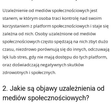
Uzależnienie od mediów społecznościowych jest
stanem, w którym osoba traci kontrolę nad swoim
korzystaniem z platform społecznościowych i staje się
zależna od nich. Osoby uzależnione od mediów
społecznościowych często spędzają na nich zbyt dużo
czasu, niezdrowo porównują się do innych, odczuwają
lęk lub stres, gdy nie mają dostępu do tych platform,
oraz doświadczają negatywnych skutków
zdrowotnych i społecznych.
2. Jakie są objawy uzależnienia od
mediów społecznościowych?