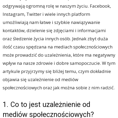
odgrywają ogromną rolę w naszym życiu. Facebook,
Instagram, Twitter i wiele innych platform
umożliwiają nam łatwe i szybkie nawiązywanie
kontaktów, dzielenie się zdjęciami i informacjami
oraz śledzenie życia innych osób. Jednak zbyt duża
ilość czasu spędzana na mediach społecznościowych
może prowadzić do uzależnienia, które ma negatywny
wpływ na nasze zdrowie i dobre samopoczucie. W tym
artykule przyjrzymy się bliżej temu, czym dokładnie
objawia się uzależnienie od mediów
społecznościowych oraz jak można sobie z nim radzić.
1. Co to jest uzależnienie od
mediów społecznościowych?