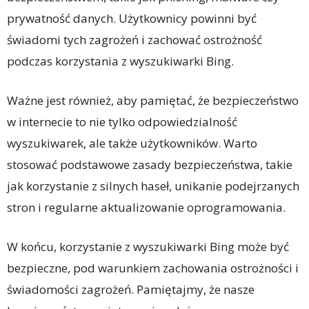
prywatność danych. Użytkownicy powinni być
świadomi tych zagrożeń i zachować ostrożność
podczas korzystania z wyszukiwarki Bing.
Ważne jest również, aby pamiętać, że bezpieczeństwo
w internecie to nie tylko odpowiedzialność
wyszukiwarek, ale także użytkowników. Warto
stosować podstawowe zasady bezpieczeństwa, takie
jak korzystanie z silnych haseł, unikanie podejrzanych
stron i regularne aktualizowanie oprogramowania.
W końcu, korzystanie z wyszukiwarki Bing może być
bezpieczne, pod warunkiem zachowania ostrożności i
świadomości zagrożeń. Pamiętajmy, że nasze