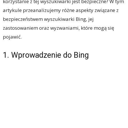
korzystanie z tej wyszukiwarki jest bezpieczne? W tym
artykule przeanalizujemy różne aspekty związane z
bezpieczeństwem wyszukiwarki Bing, jej
zastosowaniem oraz wyzwaniami, które mogą się
pojawić.
1. Wprowadzenie do Bing