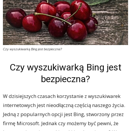
Czy wyszukiwarką Bing jest bezpieczna?
Czy wyszukiwarką Bing jest
bezpieczna?
W dzisiejszych czasach korzystanie z wyszukiwarek
internetowych jest nieodłączną częścią naszego życia.
Jedną z popularnych opcji jest Bing, stworzony przez
firmę Microsoft. Jednak czy możemy być pewni, że