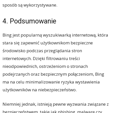
sposób są wykorzystywane.
4. Podsumowanie
Bing jest popularną wyszukiwarką internetową, która
stara się zapewnić użytkownikom bezpieczne
środowisko podczas przeglądania stron
internetowych. Dzięki filtrowaniu treści
nieodpowiednich, ostrzeżeniom o stronach
podejrzanych oraz bezpiecznym połączeniom, Bing
ma na celu minimalizowanie ryzyka wystawienia
użytkowników na niebezpieczeństwo.
Niemniej jednak, istnieją pewne wyzwania związane z
bezpieczeństwem, takie jak phishing, malware czy