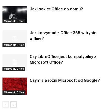
Jaki pakiet Office do domu?
Microsoft Office
Jak korzystać z Office 365 w trybie
offline?
Microsoft Office
Czy LibreOffice jest kompatybilny z
Microsoft Office?
Microsoft Office
Czym się różni Microsoft od Google?
Microsoft Office