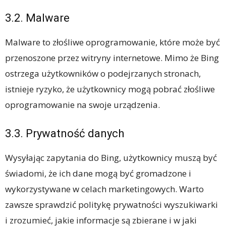
3.2. Malware
Malware to złośliwe oprogramowanie, które może być
przenoszone przez witryny internetowe. Mimo że Bing
ostrzega użytkowników o podejrzanych stronach,
istnieje ryzyko, że użytkownicy mogą pobrać złośliwe
oprogramowanie na swoje urządzenia.
3.3. Prywatność danych
Wysyłając zapytania do Bing, użytkownicy muszą być
świadomi, że ich dane mogą być gromadzone i
wykorzystywane w celach marketingowych. Warto
zawsze sprawdzić politykę prywatności wyszukiwarki
i zrozumieć, jakie informacje są zbierane i w jaki