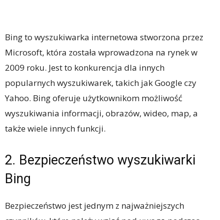
Bing to wyszukiwarka internetowa stworzona przez
Microsoft, która została wprowadzona na rynek w
2009 roku. Jest to konkurencja dla innych
popularnych wyszukiwarek, takich jak Google czy
Yahoo. Bing oferuje użytkownikom możliwość
wyszukiwania informacji, obrazów, wideo, map, a
także wiele innych funkcji.
2. Bezpieczeństwo wyszukiwarki
Bing
Bezpieczeństwo jest jednym z najważniejszych