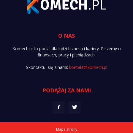
O NAS
Komech.pl to portal dla ludzi biznesu i kariery. Piszemy o
finansach, pracy i pieniądzach.
Skontaktuj się z nami:
kontakt@komech.pl
PODĄŻAJ ZA NAMI
Mapa strony