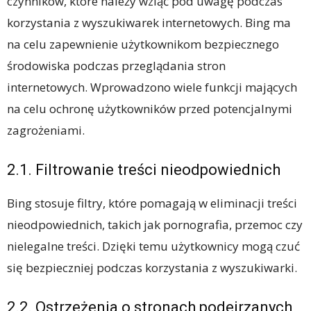
czynników, które należy wziąć pod uwagę podczas
korzystania z wyszukiwarek internetowych. Bing ma
na celu zapewnienie użytkownikom bezpiecznego
środowiska podczas przeglądania stron
internetowych. Wprowadzono wiele funkcji mających
na celu ochronę użytkowników przed potencjalnymi
zagrożeniami.
2.1. Filtrowanie treści nieodpowiednich
Bing stosuje filtry, które pomagają w eliminacji treści
nieodpowiednich, takich jak pornografia, przemoc czy
nielegalne treści. Dzięki temu użytkownicy mogą czuć
się bezpieczniej podczas korzystania z wyszukiwarki.
2.2. Ostrzeżenia o stronach podejrzanych