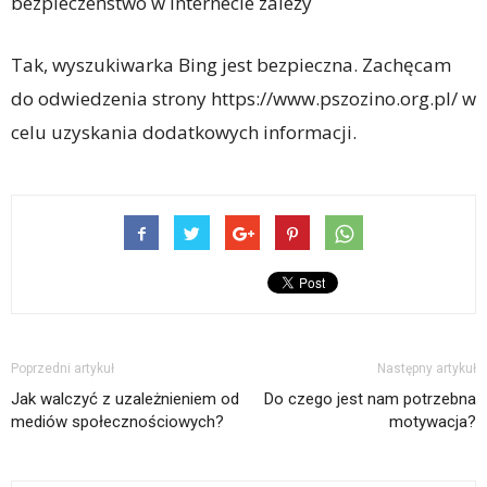
bezpieczeństwo w internecie zależy
Tak, wyszukiwarka Bing jest bezpieczna. Zachęcam
do odwiedzenia strony https://www.pszozino.org.pl/ w
celu uzyskania dodatkowych informacji.
Poprzedni artykuł
Następny artykuł
Jak walczyć z uzależnieniem od
Do czego jest nam potrzebna
mediów społecznościowych?
motywacja?