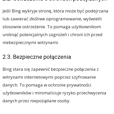
Jeśli Bing wykryje stronę, która może być podejrzana
lub zawierać złośliwe oprogramowanie, wyświetli
stosowne ostrzeżenie. To pomaga użytkownikom
uniknąć potencjalnych zagrożeń i chroni ich przed
niebezpiecznymi witrynami.
2.3. Bezpieczne połączenia
Bing stara się zapewnić bezpieczne połączenia z
witrynami internetowymi poprzez szyfrowanie
danych. To pomaga w ochronie prywatności
użytkowników i minimalizuje ryzyko przechwycenia
danych przez niepożądane osoby.