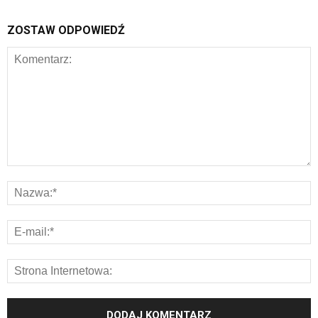
ZOSTAW ODPOWIEDŹ