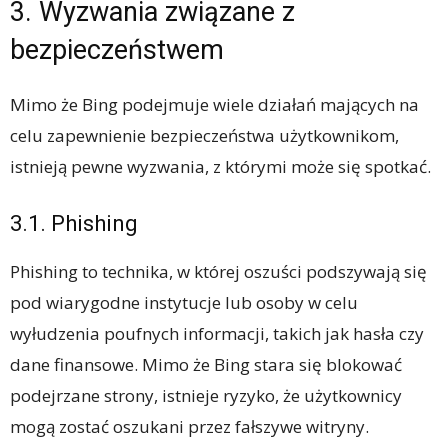
3. Wyzwania związane z
bezpieczeństwem
Mimo że Bing podejmuje wiele działań mających na
celu zapewnienie bezpieczeństwa użytkownikom,
istnieją pewne wyzwania, z którymi może się spotkać.
3.1. Phishing
Phishing to technika, w której oszuści podszywają się
pod wiarygodne instytucje lub osoby w celu
wyłudzenia poufnych informacji, takich jak hasła czy
dane finansowe. Mimo że Bing stara się blokować
podejrzane strony, istnieje ryzyko, że użytkownicy
mogą zostać oszukani przez fałszywe witryny.