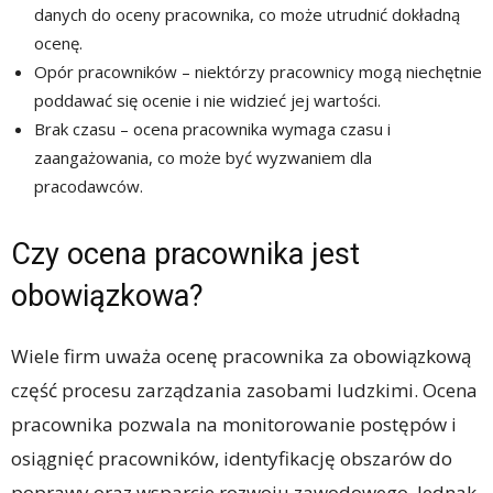
danych do oceny pracownika, co może utrudnić dokładną
ocenę.
Opór pracowników – niektórzy pracownicy mogą niechętnie
poddawać się ocenie i nie widzieć jej wartości.
Brak czasu – ocena pracownika wymaga czasu i
zaangażowania, co może być wyzwaniem dla
pracodawców.
Czy ocena pracownika jest
obowiązkowa?
Wiele firm uważa ocenę pracownika za obowiązkową
część procesu zarządzania zasobami ludzkimi. Ocena
pracownika pozwala na monitorowanie postępów i
osiągnięć pracowników, identyfikację obszarów do
poprawy oraz wsparcie rozwoju zawodowego. Jednak