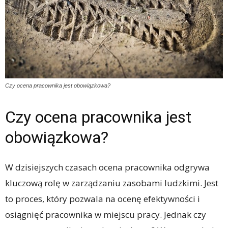
Czy ocena pracownika jest obowiązkowa?
Czy ocena pracownika jest
obowiązkowa?
W dzisiejszych czasach ocena pracownika odgrywa
kluczową rolę w zarządzaniu zasobami ludzkimi. Jest
to proces, który pozwala na ocenę efektywności i
osiągnięć pracownika w miejscu pracy. Jednak czy