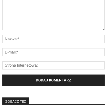
ZOBACZ TEŻ