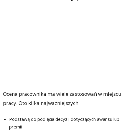
Ocena pracownika ma wiele zastosowań w miejscu
pracy. Oto kilka najważniejszych:
Podstawą do podjęcia decyzji dotyczących awansu lub
premii