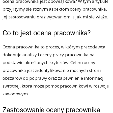
ocena pracownika jest obowiązkowa? W tym artykule
przyjrzymy się różnym aspektom oceny pracownika,
jej zastosowaniu oraz wyzwaniom, z jakimi się wiąże.
Co to jest ocena pracownika?
Ocena pracownika to proces, w którym pracodawca
dokonuje analizy i oceny pracy pracownika na
podstawie określonych kryteriów. Celem oceny
pracownika jest zidentyfikowanie mocnych stron i
obszarów do poprawy oraz zapewnienie informacji
zwrotnej, która może pomóc pracownikowi w rozwoju
zawodowym.
Zastosowanie oceny pracownika