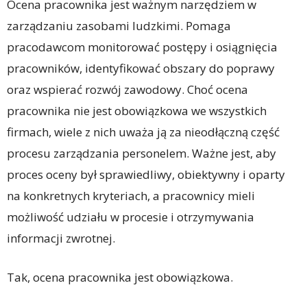
Ocena pracownika jest ważnym narzędziem w
zarządzaniu zasobami ludzkimi. Pomaga
pracodawcom monitorować postępy i osiągnięcia
pracowników, identyfikować obszary do poprawy
oraz wspierać rozwój zawodowy. Choć ocena
pracownika nie jest obowiązkowa we wszystkich
firmach, wiele z nich uważa ją za nieodłączną część
procesu zarządzania personelem. Ważne jest, aby
proces oceny był sprawiedliwy, obiektywny i oparty
na konkretnych kryteriach, a pracownicy mieli
możliwość udziału w procesie i otrzymywania
informacji zwrotnej.
Tak, ocena pracownika jest obowiązkowa.