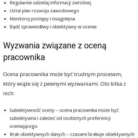
Regularnie udzielaj informacji zwrotnej
Ustal plan rozwoju zawodowego
Monitoruj postępy i osiągnięcia
Bądź sprawiedliwy i obiektywny w ocenie
Wyzwania związane z oceną
pracownika
Ocena pracownika może być trudnym procesem,
który wiąże się z pewnymi wyzwaniami. Oto kilka z
nich:
Subiektywność oceny – ocena pracownika może być
subiektywna i zależeć od osobistych preferencji
oceniającego.
Brak obiektywnych danych – czasami brakuje obiektywnych