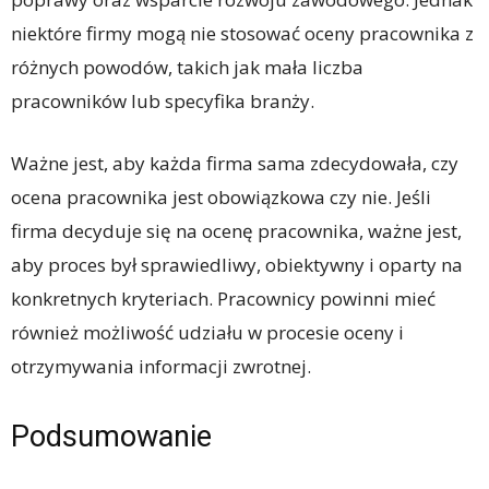
niektóre firmy mogą nie stosować oceny pracownika z
różnych powodów, takich jak mała liczba
pracowników lub specyfika branży.
Ważne jest, aby każda firma sama zdecydowała, czy
ocena pracownika jest obowiązkowa czy nie. Jeśli
firma decyduje się na ocenę pracownika, ważne jest,
aby proces był sprawiedliwy, obiektywny i oparty na
konkretnych kryteriach. Pracownicy powinni mieć
również możliwość udziału w procesie oceny i
otrzymywania informacji zwrotnej.
Podsumowanie