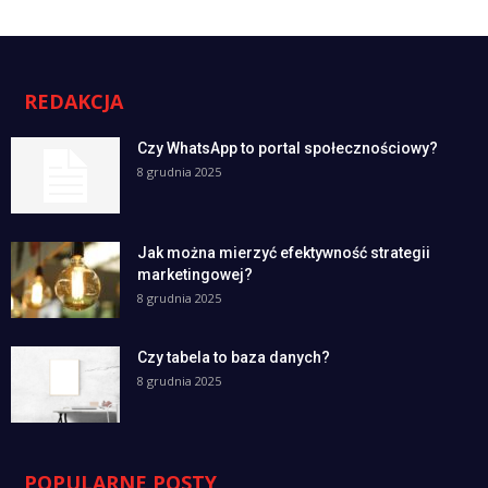
REDAKCJA
Czy WhatsApp to portal społecznościowy?
8 grudnia 2025
Jak można mierzyć efektywność strategii
marketingowej?
8 grudnia 2025
Czy tabela to baza danych?
8 grudnia 2025
POPULARNE POSTY