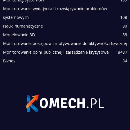
Monitorowanie wydajności i rozwiązywanie problemów
systemowych
108
Nauki humanistyczne
90
Modelowanie 3D
88
Monitorowanie postępów i motywowanie do aktywności fizycznej
Monitorowanie opinii publicznej i zarządzanie kryzysowe
84
87
Biznes
84