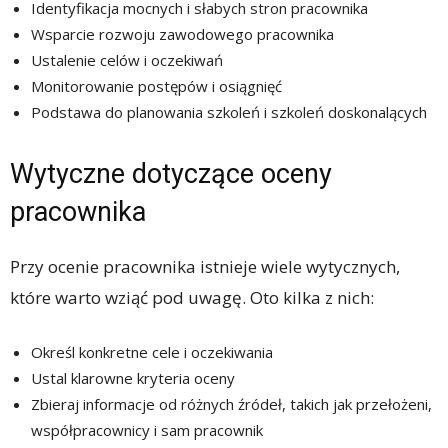
Identyfikacja mocnych i słabych stron pracownika
Wsparcie rozwoju zawodowego pracownika
Ustalenie celów i oczekiwań
Monitorowanie postępów i osiągnięć
Podstawa do planowania szkoleń i szkoleń doskonalących
Wytyczne dotyczące oceny
pracownika
Przy ocenie pracownika istnieje wiele wytycznych,
które warto wziąć pod uwagę. Oto kilka z nich:
Określ konkretne cele i oczekiwania
Ustal klarowne kryteria oceny
Zbieraj informacje od różnych źródeł, takich jak przełożeni,
współpracownicy i sam pracownik