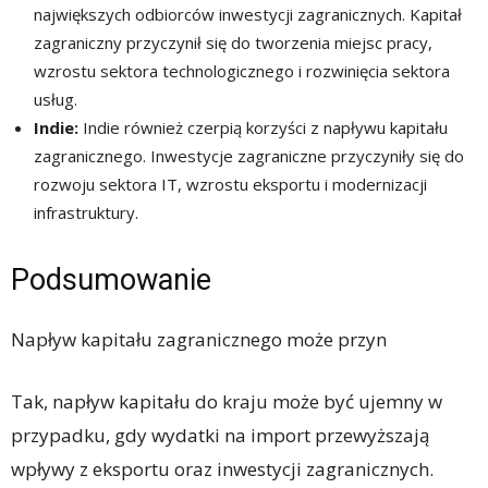
największych odbiorców inwestycji zagranicznych. Kapitał
zagraniczny przyczynił się do tworzenia miejsc pracy,
wzrostu sektora technologicznego i rozwinięcia sektora
usług.
Indie:
Indie również czerpią korzyści z napływu kapitału
zagranicznego. Inwestycje zagraniczne przyczyniły się do
rozwoju sektora IT, wzrostu eksportu i modernizacji
infrastruktury.
Podsumowanie
Napływ kapitału zagranicznego może przyn
Tak, napływ kapitału do kraju może być ujemny w
przypadku, gdy wydatki na import przewyższają
wpływy z eksportu oraz inwestycji zagranicznych.