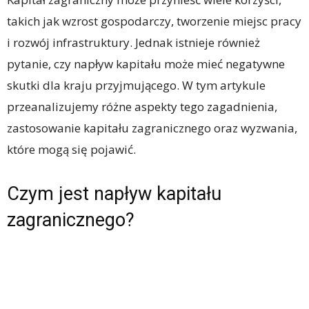
takich jak wzrost gospodarczy, tworzenie miejsc pracy
i rozwój infrastruktury. Jednak istnieje również
pytanie, czy napływ kapitału może mieć negatywne
skutki dla kraju przyjmującego. W tym artykule
przeanalizujemy różne aspekty tego zagadnienia,
zastosowanie kapitału zagranicznego oraz wyzwania,
które mogą się pojawić.
Czym jest napływ kapitału
zagranicznego?