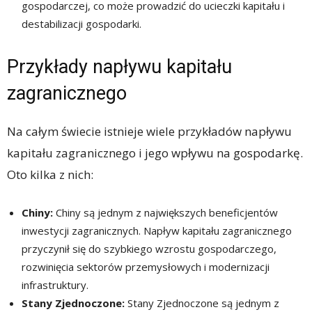
gospodarczej, co może prowadzić do ucieczki kapitału i
destabilizacji gospodarki.
Przykłady napływu kapitału
zagranicznego
Na całym świecie istnieje wiele przykładów napływu
kapitału zagranicznego i jego wpływu na gospodarkę.
Oto kilka z nich:
Chiny:
Chiny są jednym z największych beneficjentów
inwestycji zagranicznych. Napływ kapitału zagranicznego
przyczynił się do szybkiego wzrostu gospodarczego,
rozwinięcia sektorów przemysłowych i modernizacji
infrastruktury.
Stany Zjednoczone:
Stany Zjednoczone są jednym z