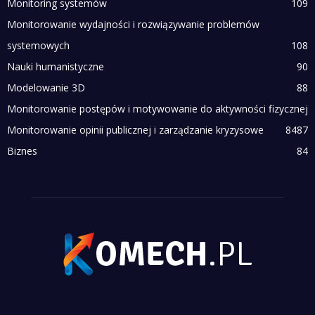
Monitoring systemów
109
Monitorowanie wydajności i rozwiązywanie problemów
systemowych
108
Nauki humanistyczne
90
Modelowanie 3D
88
Monitorowanie postępów i motywowanie do aktywności fizycznej
Monitorowanie opinii publicznej i zarządzanie kryzysowe
84
87
Biznes
84