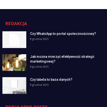
REDAKCJA
Czy WhatsApp to portal społecznościowy?
8 grudnia 2025
Jak można mierzyć efektywność strategii
marketingowej?
8 grudnia 2025
Czy tabela to baza danych?
8 grudnia 2025