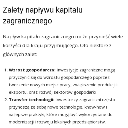
Zalety napływu kapitału
zagranicznego
Napływ kapitału zagranicznego może przynieść wiele
korzyści dla kraju przyjmującego. Oto niektóre z
głównych zalet:
Wzrost gospodarczy:
Inwestycje zagraniczne mogą
przyczynić się do wzrostu gospodarczego poprzez
tworzenie nowych miejsc pracy, zwiększenie produkcji i
eksportu, oraz rozwój sektorów gospodarki.
Transfer technologii:
Inwestorzy zagraniczni często
przynoszą ze sobą nowe technologie, know-how i
najlepsze praktyki, które mogą być wykorzystane do
modernizacji i rozwoju lokalnych przedsiębiorstw.