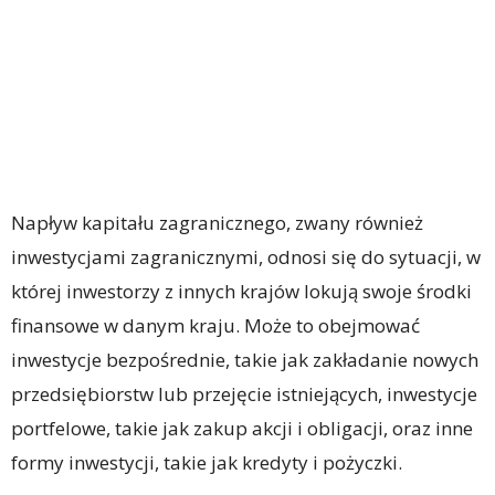
Napływ kapitału zagranicznego, zwany również
inwestycjami zagranicznymi, odnosi się do sytuacji, w
której inwestorzy z innych krajów lokują swoje środki
finansowe w danym kraju. Może to obejmować
inwestycje bezpośrednie, takie jak zakładanie nowych
przedsiębiorstw lub przejęcie istniejących, inwestycje
portfelowe, takie jak zakup akcji i obligacji, oraz inne
formy inwestycji, takie jak kredyty i pożyczki.