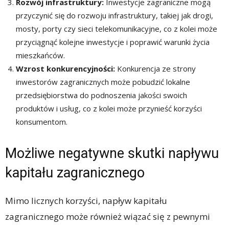
Rozwój infrastruktury:
Inwestycje zagraniczne mogą
przyczynić się do rozwoju infrastruktury, takiej jak drogi,
mosty, porty czy sieci telekomunikacyjne, co z kolei może
przyciągnąć kolejne inwestycje i poprawić warunki życia
mieszkańców.
Wzrost konkurencyjności:
Konkurencja ze strony
inwestorów zagranicznych może pobudzić lokalne
przedsiębiorstwa do podnoszenia jakości swoich
produktów i usług, co z kolei może przynieść korzyści
konsumentom.
Możliwe negatywne skutki napływu
kapitału zagranicznego
Mimo licznych korzyści, napływ kapitału
zagranicznego może również wiązać się z pewnymi