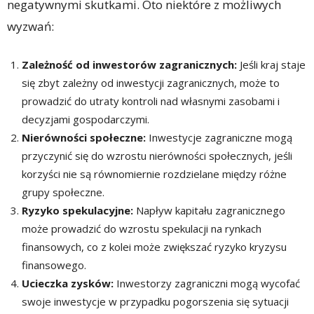
negatywnymi skutkami. Oto niektóre z możliwych
wyzwań:
Zależność od inwestorów zagranicznych:
Jeśli kraj staje
się zbyt zależny od inwestycji zagranicznych, może to
prowadzić do utraty kontroli nad własnymi zasobami i
decyzjami gospodarczymi.
Nierówności społeczne:
Inwestycje zagraniczne mogą
przyczynić się do wzrostu nierówności społecznych, jeśli
korzyści nie są równomiernie rozdzielane między różne
grupy społeczne.
Ryzyko spekulacyjne:
Napływ kapitału zagranicznego
może prowadzić do wzrostu spekulacji na rynkach
finansowych, co z kolei może zwiększać ryzyko kryzysu
finansowego.
Ucieczka zysków:
Inwestorzy zagraniczni mogą wycofać
swoje inwestycje w przypadku pogorszenia się sytuacji