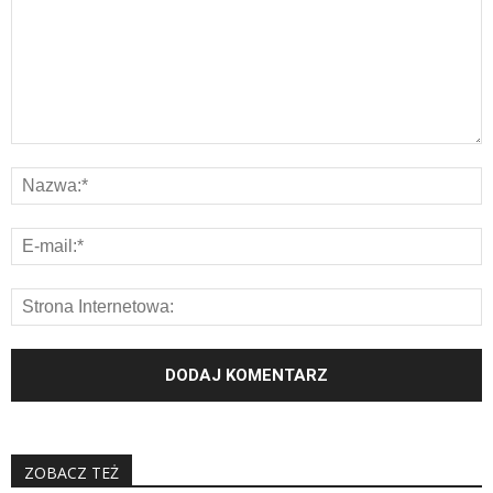
ZOBACZ TEŻ