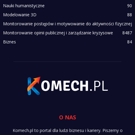
Nauki humanistyczne
90
Modelowanie 3D
88
Monitorowanie postępów i motywowanie do aktywności fizycznej
Monitorowanie opinii publicznej i zarządzanie kryzysowe
84
87
Biznes
84
O NAS
Komech.pl to portal dla ludzi biznesu i kariery. Piszemy o