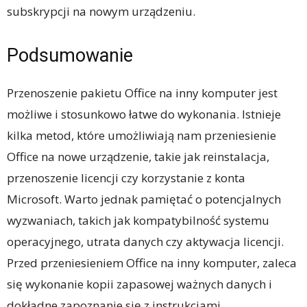
subskrypcji na nowym urządzeniu.
Podsumowanie
Przenoszenie pakietu Office na inny komputer jest
możliwe i stosunkowo łatwe do wykonania. Istnieje
kilka metod, które umożliwiają nam przeniesienie
Office na nowe urządzenie, takie jak reinstalacja,
przenoszenie licencji czy korzystanie z konta
Microsoft. Warto jednak pamiętać o potencjalnych
wyzwaniach, takich jak kompatybilność systemu
operacyjnego, utrata danych czy aktywacja licencji.
Przed przeniesieniem Office na inny komputer, zaleca
się wykonanie kopii zapasowej ważnych danych i
dokładne zapoznanie się z instrukcjami