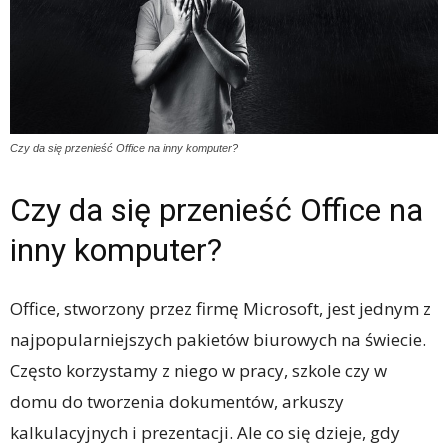
Czy da się przenieść Office na inny komputer?
Czy da się przenieść Office na
inny komputer?
Office, stworzony przez firmę Microsoft, jest jednym z
najpopularniejszych pakietów biurowych na świecie.
Często korzystamy z niego w pracy, szkole czy w
domu do tworzenia dokumentów, arkuszy
kalkulacyjnych i prezentacji. Ale co się dzieje, gdy