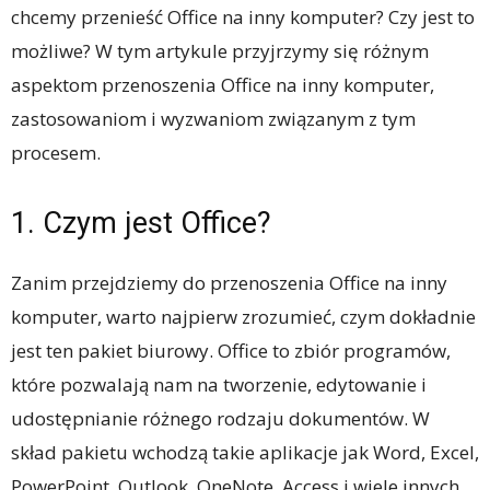
chcemy przenieść Office na inny komputer? Czy jest to
możliwe? W tym artykule przyjrzymy się różnym
aspektom przenoszenia Office na inny komputer,
zastosowaniom i wyzwaniom związanym z tym
procesem.
1. Czym jest Office?
Zanim przejdziemy do przenoszenia Office na inny
komputer, warto najpierw zrozumieć, czym dokładnie
jest ten pakiet biurowy. Office to zbiór programów,
które pozwalają nam na tworzenie, edytowanie i
udostępnianie różnego rodzaju dokumentów. W
skład pakietu wchodzą takie aplikacje jak Word, Excel,
PowerPoint, Outlook, OneNote, Access i wiele innych.