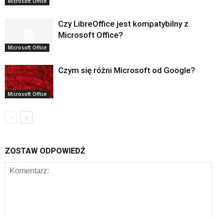
Microsoft Office
Czy LibreOffice jest kompatybilny z
Microsoft Office?
Microsoft Office
Czym się różni Microsoft od Google?
Microsoft Office
ZOSTAW ODPOWIEDŹ