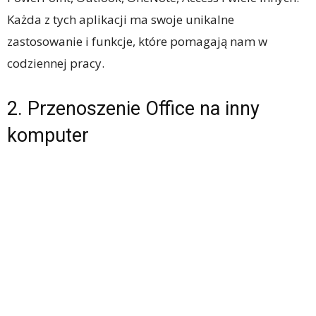
Każda z tych aplikacji ma swoje unikalne
zastosowanie i funkcje, które pomagają nam w
codziennej pracy.
2. Przenoszenie Office na inny
komputer