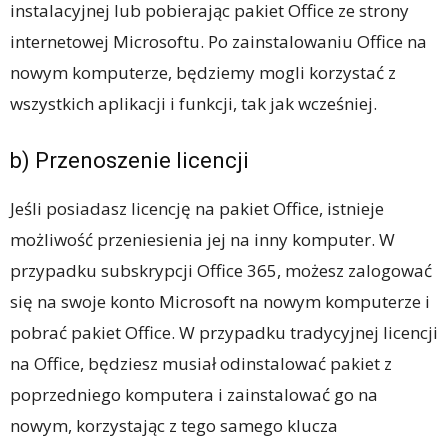
instalacyjnej lub pobierając pakiet Office ze strony
internetowej Microsoftu. Po zainstalowaniu Office na
nowym komputerze, będziemy mogli korzystać z
wszystkich aplikacji i funkcji, tak jak wcześniej.
b) Przenoszenie licencji
Jeśli posiadasz licencję na pakiet Office, istnieje
możliwość przeniesienia jej na inny komputer. W
przypadku subskrypcji Office 365, możesz zalogować
się na swoje konto Microsoft na nowym komputerze i
pobrać pakiet Office. W przypadku tradycyjnej licencji
na Office, będziesz musiał odinstalować pakiet z
poprzedniego komputera i zainstalować go na
nowym, korzystając z tego samego klucza