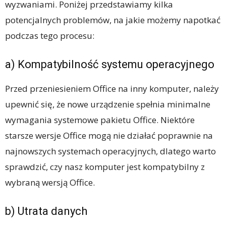
wyzwaniami. Poniżej przedstawiamy kilka
potencjalnych problemów, na jakie możemy napotkać
podczas tego procesu:
a) Kompatybilność systemu operacyjnego
Przed przeniesieniem Office na inny komputer, należy
upewnić się, że nowe urządzenie spełnia minimalne
wymagania systemowe pakietu Office. Niektóre
starsze wersje Office mogą nie działać poprawnie na
najnowszych systemach operacyjnych, dlatego warto
sprawdzić, czy nasz komputer jest kompatybilny z
wybraną wersją Office.
b) Utrata danych