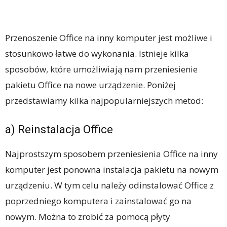
Przenoszenie Office na inny komputer jest możliwe i
stosunkowo łatwe do wykonania. Istnieje kilka
sposobów, które umożliwiają nam przeniesienie
pakietu Office na nowe urządzenie. Poniżej
przedstawiamy kilka najpopularniejszych metod:
a) Reinstalacja Office
Najprostszym sposobem przeniesienia Office na inny
komputer jest ponowna instalacja pakietu na nowym
urządzeniu. W tym celu należy odinstalować Office z
poprzedniego komputera i zainstalować go na
nowym. Można to zrobić za pomocą płyty