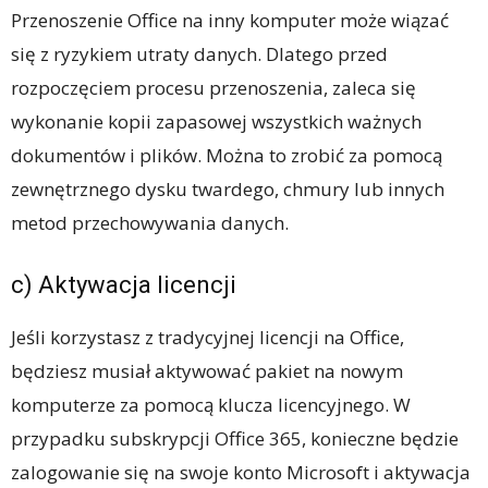
Przenoszenie Office na inny komputer może wiązać
się z ryzykiem utraty danych. Dlatego przed
rozpoczęciem procesu przenoszenia, zaleca się
wykonanie kopii zapasowej wszystkich ważnych
dokumentów i plików. Można to zrobić za pomocą
zewnętrznego dysku twardego, chmury lub innych
metod przechowywania danych.
c) Aktywacja licencji
Jeśli korzystasz z tradycyjnej licencji na Office,
będziesz musiał aktywować pakiet na nowym
komputerze za pomocą klucza licencyjnego. W
przypadku subskrypcji Office 365, konieczne będzie
zalogowanie się na swoje konto Microsoft i aktywacja