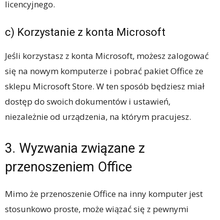
licencyjnego.
c) Korzystanie z konta Microsoft
Jeśli korzystasz z konta Microsoft, możesz zalogować
się na nowym komputerze i pobrać pakiet Office ze
sklepu Microsoft Store. W ten sposób będziesz miał
dostęp do swoich dokumentów i ustawień,
niezależnie od urządzenia, na którym pracujesz.
3. Wyzwania związane z
przenoszeniem Office
Mimo że przenoszenie Office na inny komputer jest
stosunkowo proste, może wiązać się z pewnymi