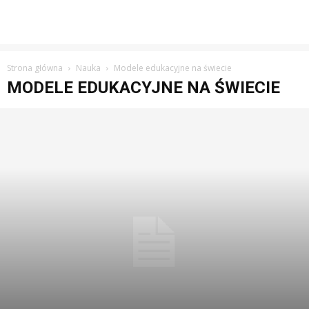
Strona główna
Nauka
Modele edukacyjne na świecie
MODELE EDUKACYJNE NA ŚWIECIE