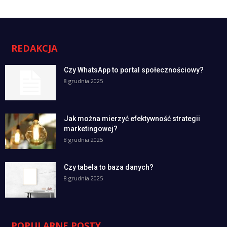
REDAKCJA
Czy WhatsApp to portal społecznościowy?
8 grudnia 2025
Jak można mierzyć efektywność strategii
marketingowej?
8 grudnia 2025
Czy tabela to baza danych?
8 grudnia 2025
POPULARNE POSTY