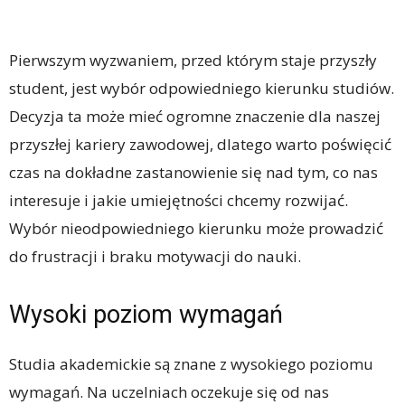
Pierwszym wyzwaniem, przed którym staje przyszły
student, jest wybór odpowiedniego kierunku studiów.
Decyzja ta może mieć ogromne znaczenie dla naszej
przyszłej kariery zawodowej, dlatego warto poświęcić
czas na dokładne zastanowienie się nad tym, co nas
interesuje i jakie umiejętności chcemy rozwijać.
Wybór nieodpowiedniego kierunku może prowadzić
do frustracji i braku motywacji do nauki.
Wysoki poziom wymagań
Studia akademickie są znane z wysokiego poziomu
wymagań. Na uczelniach oczekuje się od nas