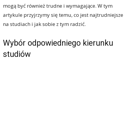
mogą być również trudne i wymagające. W tym
artykule przyjrzymy się temu, co jest najtrudniejsze
na studiach i jak sobie z tym radzić.
Wybór odpowiedniego kierunku
studiów