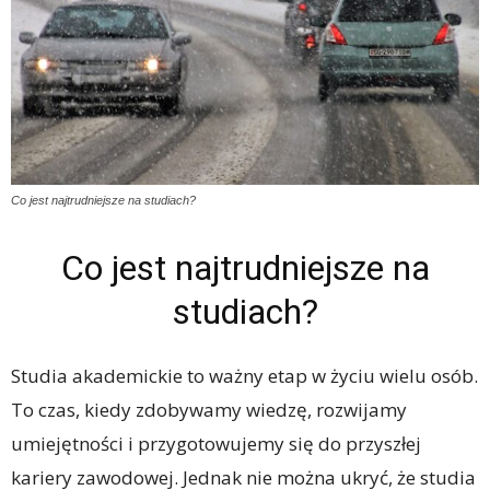
Co jest najtrudniejsze na studiach?
Co jest najtrudniejsze na
studiach?
Studia akademickie to ważny etap w życiu wielu osób.
To czas, kiedy zdobywamy wiedzę, rozwijamy
umiejętności i przygotowujemy się do przyszłej
kariery zawodowej. Jednak nie można ukryć, że studia