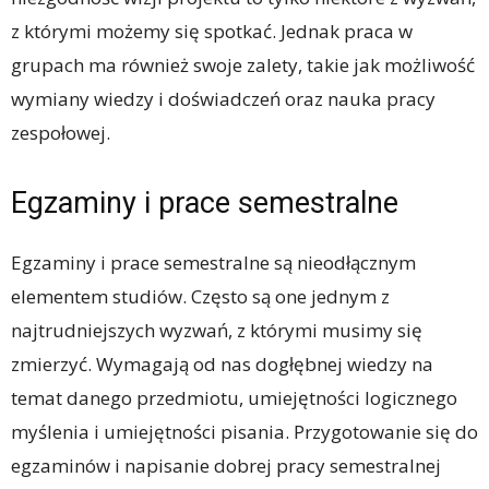
z którymi możemy się spotkać. Jednak praca w
grupach ma również swoje zalety, takie jak możliwość
wymiany wiedzy i doświadczeń oraz nauka pracy
zespołowej.
Egzaminy i prace semestralne
Egzaminy i prace semestralne są nieodłącznym
elementem studiów. Często są one jednym z
najtrudniejszych wyzwań, z którymi musimy się
zmierzyć. Wymagają od nas dogłębnej wiedzy na
temat danego przedmiotu, umiejętności logicznego
myślenia i umiejętności pisania. Przygotowanie się do
egzaminów i napisanie dobrej pracy semestralnej