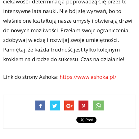
ciekawość i determinacja poprowadzą Cię przez te
intensywne lata nauki. Nie bój się wyzwań, bo to
właśnie one kształtują nasze umysły i otwierają drzwi
do nowych możliwości. Przełam swoje ograniczenia,
zdobywaj wiedzę i rozwijaj swoje umiejętności.
Pamiętaj, że każda trudność jest tylko kolejnym
krokiem na drodze do sukcesu. Czas na działanie!
Link do strony Ashoka:
https://www.ashoka.pl/