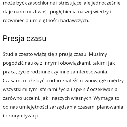
może być czasochłonne i stresujące, ale jednocześnie
daje nam możliwość pogłębienia naszej wiedzy i
rozwinięcia umiejętności badawczych.
Presja czasu
Studia często wiążą się z presją czasu. Musimy
pogodzić naukę z innymi obowiązkami, takimi jak
praca, życie rodzinne czy inne zainteresowania.
Czasami może być trudno znaleźć równowagę między
wszystkimi tymi sferami życia i spełnić oczekiwania
zarówno uczelni, jak i naszych własnych. Wymaga to
od nas umiejętności zarządzania czasem, planowania
i priorytetyzacji.