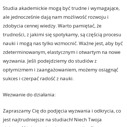
Studia akademickie mogą być trudne i wymagające,
ale jednocześnie dają nam możliwość rozwoju i
zdobycia cennej wiedzy. Warto pamiętać, że
trudności, z jakimi się spotykamy, są częścią procesu
nauki i mogą nas tylko wzmocnić. Ważne jest, aby być
zdeterminowanym, elastycznym i otwartym na nowe
wyzwania. Jeśli podejdziemy do studiów z
optymizmem i zaangażowaniem, możemy osiągnąć
sukces i czerpać radość z nauki.
Wezwanie do działania:
Zapraszamy Cię do podjęcia wyzwania i odkrycia, co
jest najtrudniejsze na studiach! Niech Twoja