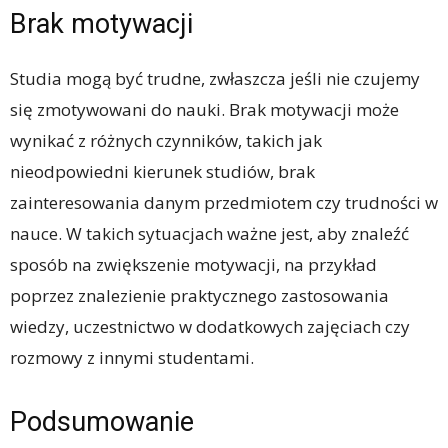
Brak motywacji
Studia mogą być trudne, zwłaszcza jeśli nie czujemy
się zmotywowani do nauki. Brak motywacji może
wynikać z różnych czynników, takich jak
nieodpowiedni kierunek studiów, brak
zainteresowania danym przedmiotem czy trudności w
nauce. W takich sytuacjach ważne jest, aby znaleźć
sposób na zwiększenie motywacji, na przykład
poprzez znalezienie praktycznego zastosowania
wiedzy, uczestnictwo w dodatkowych zajęciach czy
rozmowy z innymi studentami.
Podsumowanie