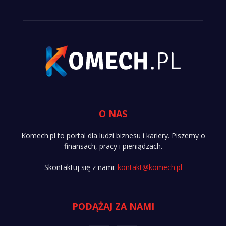
O NAS
Komech.pl to portal dla ludzi biznesu i kariery. Piszemy o
finansach, pracy i pieniądzach.
Skontaktuj się z nami:
kontakt@komech.pl
PODĄŻAJ ZA NAMI