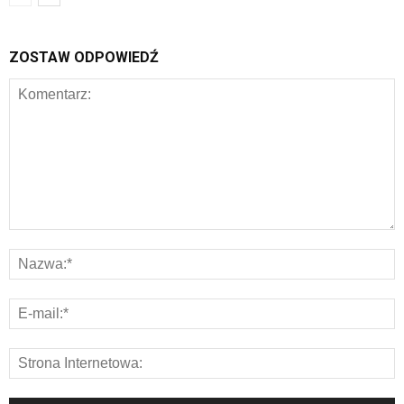
ZOSTAW ODPOWIEDŹ