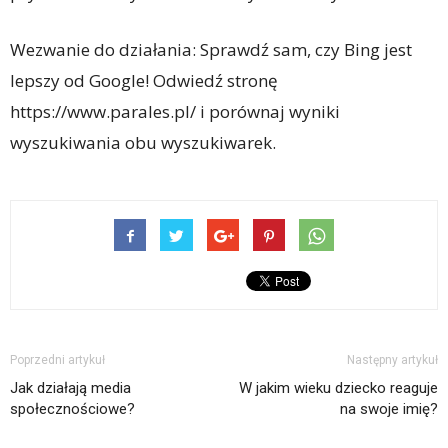
Wezwanie do działania: Sprawdź sam, czy Bing jest
lepszy od Google! Odwiedź stronę
https://www.parales.pl/ i porównaj wyniki
wyszukiwania obu wyszukiwarek.
Poprzedni artykuł
Następny artykuł
Jak działają media
W jakim wieku dziecko reaguje
społecznościowe?
na swoje imię?