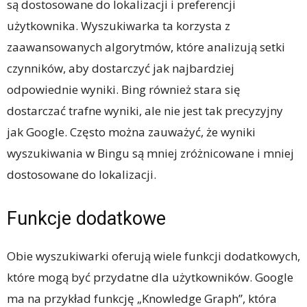
są dostosowane do lokalizacji i preferencji
użytkownika. Wyszukiwarka ta korzysta z
zaawansowanych algorytmów, które analizują setki
czynników, aby dostarczyć jak najbardziej
odpowiednie wyniki. Bing również stara się
dostarczać trafne wyniki, ale nie jest tak precyzyjny
jak Google. Często można zauważyć, że wyniki
wyszukiwania w Bingu są mniej zróżnicowane i mniej
dostosowane do lokalizacji.
Funkcje dodatkowe
Obie wyszukiwarki oferują wiele funkcji dodatkowych,
które mogą być przydatne dla użytkowników. Google
ma na przykład funkcję „Knowledge Graph”, która