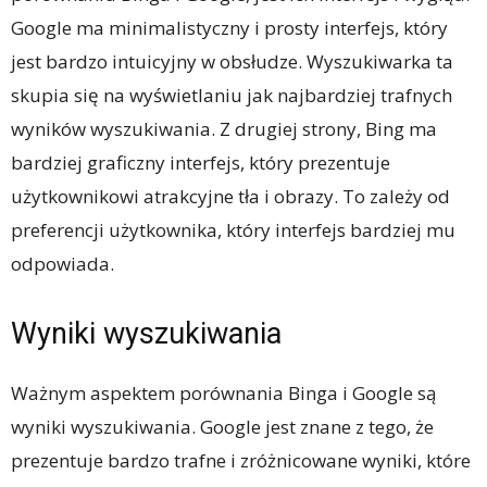
Google ma minimalistyczny i prosty interfejs, który
jest bardzo intuicyjny w obsłudze. Wyszukiwarka ta
skupia się na wyświetlaniu jak najbardziej trafnych
wyników wyszukiwania. Z drugiej strony, Bing ma
bardziej graficzny interfejs, który prezentuje
użytkownikowi atrakcyjne tła i obrazy. To zależy od
preferencji użytkownika, który interfejs bardziej mu
odpowiada.
Wyniki wyszukiwania
Ważnym aspektem porównania Binga i Google są
wyniki wyszukiwania. Google jest znane z tego, że
prezentuje bardzo trafne i zróżnicowane wyniki, które