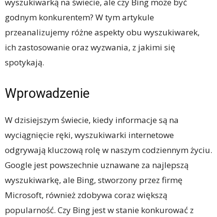
wyszukiwarką na świecie, ale czy Bing może być
godnym konkurentem? W tym artykule
przeanalizujemy różne aspekty obu wyszukiwarek,
ich zastosowanie oraz wyzwania, z jakimi się
spotykają.
Wprowadzenie
W dzisiejszym świecie, kiedy informacje są na
wyciągnięcie ręki, wyszukiwarki internetowe
odgrywają kluczową rolę w naszym codziennym życiu.
Google jest powszechnie uznawane za najlepszą
wyszukiwarkę, ale Bing, stworzony przez firmę
Microsoft, również zdobywa coraz większą
popularność. Czy Bing jest w stanie konkurować z