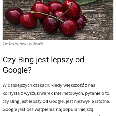
Czy Bing jest lepszy od Google?
Czy Bing jest lepszy od
Google?
W dzisiejszych czasach, kiedy większość z nas
korzysta z wyszukiwarek internetowych, pytanie o to,
czy Bing jest lepszy od Google, jest niezwykle istotne.
Google jest bez wątpienia najpopularniejszą