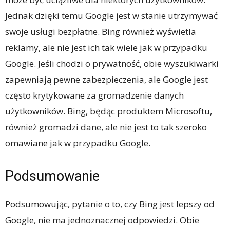
Jednak dzięki temu Google jest w stanie utrzymywać
swoje usługi bezpłatne. Bing również wyświetla
reklamy, ale nie jest ich tak wiele jak w przypadku
Google. Jeśli chodzi o prywatność, obie wyszukiwarki
zapewniają pewne zabezpieczenia, ale Google jest
często krytykowane za gromadzenie danych
użytkowników. Bing, będąc produktem Microsoftu,
również gromadzi dane, ale nie jest to tak szeroko
omawiane jak w przypadku Google.
Podsumowanie
Podsumowując, pytanie o to, czy Bing jest lepszy od
Google, nie ma jednoznacznej odpowiedzi. Obie