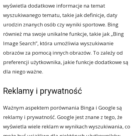
wyświetla dodatkowe informacje na temat
wyszukiwanego tematu, takie jak definicje, daty
urodzin znanych osób czy wyniki sportowe. Bing
również ma swoje unikalne funkcje, takie jak „Bing
Image Search”, która umożliwia wyszukiwanie
obrazów za pomocą innych obrazów. To zależy od
preferencji użytkownika, jakie funkcje dodatkowe są
dla niego ważne.
Reklamy i prywatność
Ważnym aspektem porównania Binga i Google są
reklamy i prywatność. Google jest znane z tego, że
wyświetla wiele reklam w wynikach wyszukiwania, co
może być uciążliwe dla niektórych użytkowników.