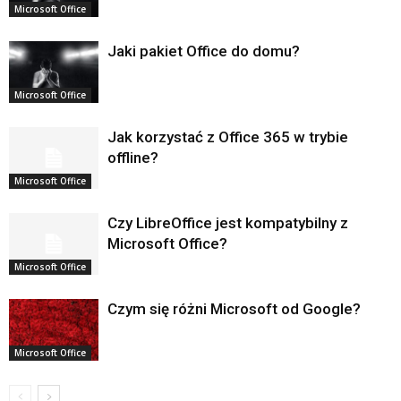
Microsoft Office
Jaki pakiet Office do domu?
Microsoft Office
Jak korzystać z Office 365 w trybie
offline?
Microsoft Office
Czy LibreOffice jest kompatybilny z
Microsoft Office?
Microsoft Office
Czym się różni Microsoft od Google?
Microsoft Office