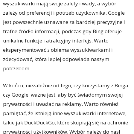
wyszukiwarki mają swoje zalety i wady, a wybór
zależy od preferencji i potrzeb użytkownika. Google
jest powszechnie uznawane za bardziej precyzyjne i
trafne źródło informacji, podczas gdy Bing oferuje
unikalne funkcje i atrakcyjny interfejs. Warto
eksperymentować z obiema wyszukiwarkami i
zdecydować, która lepiej odpowiada naszym
potrzebom.
W końcu, niezależnie od tego, czy korzystamy z Binga
czy Google, ważne jest, aby być świadomym swojej
prywatności i uważać na reklamy. Warto również
pamiętać, że istnieją inne wyszukiwarki internetowe,
takie jak DuckDuckGo, które skupiają się na ochronie
prywatności użytkowników. Wybór należy do nas!