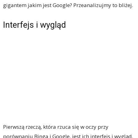
gigantem jakim jest Google? Przeanalizujmy to bliżej.
Interfejs i wygląd
Pierwszą rzeczą, która rzuca się w oczy przy
porównaniu Binga i Google, jest ich interfejs i wygląd.