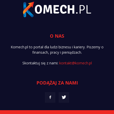
O NAS
Komech.pl to portal dla ludzi biznesu i kariery. Piszemy o
finansach, pracy i pieniądzach.
Skontaktuj się z nami:
kontakt@komech.pl
PODĄŻAJ ZA NAMI